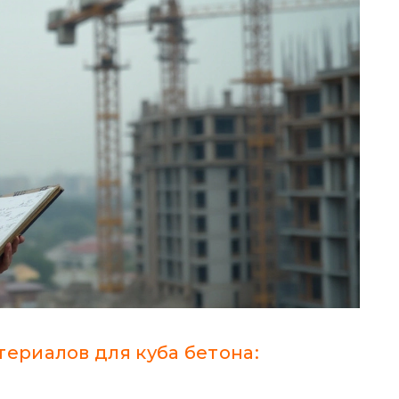
териалов для куба бетона: