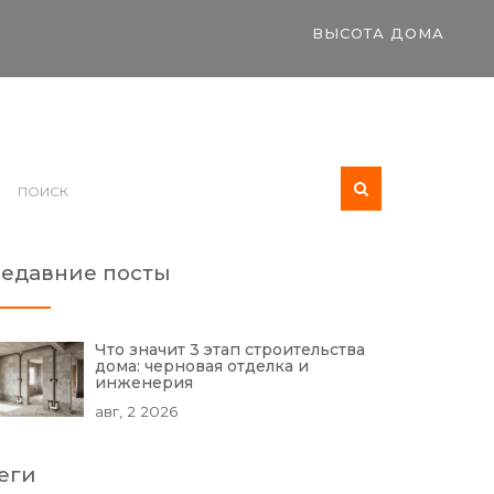
ВЫСОТА ДОМА
едавние посты
Что значит 3 этап строительства
дома: черновая отделка и
инженерия
авг, 2 2026
еги