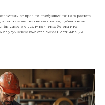
 строительном проекте, требующий точного расчета
еделить количество цемента, песка, щебня и воды
. Вы узнаете о различных типах бетона и их
ты по улучшению качества смеси и оптимизации