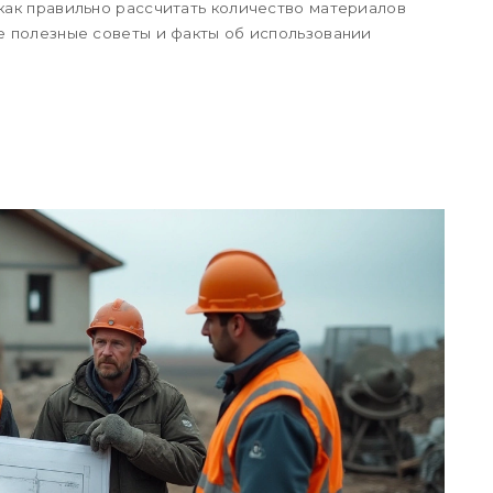
 как правильно рассчитать количество материалов
те полезные советы и факты об использовании