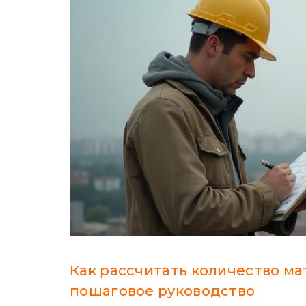
Как рассчитать количество ма
пошаговое руководство