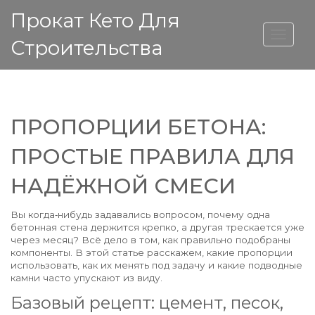
Прокат Кето Для
ВЫСОТА ДОМА
Строительства
ПРОПОРЦИИ БЕТОНА:
ПРОСТЫЕ ПРАВИЛА ДЛЯ
НАДЁЖНОЙ СМЕСИ
Вы когда‑нибудь задавались вопросом, почему одна
бетонная стена держится крепко, а другая трескается уже
через месяц? Всё дело в том, как правильно подобраны
компоненты. В этой статье расскажем, какие пропорции
использовать, как их менять под задачу и какие подводные
камни часто упускают из виду.
Базовый рецепт: цемент, песок,