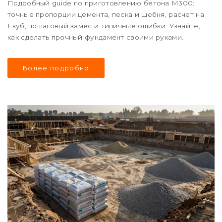
Подробный guide по приготовлению бетона М300:
точные пропорции цемента, песка и щебня, расчет на
1 куб, пошаговый замес и типичные ошибки. Узнайте,
как сделать прочный фундамент своими руками.
Более подробно