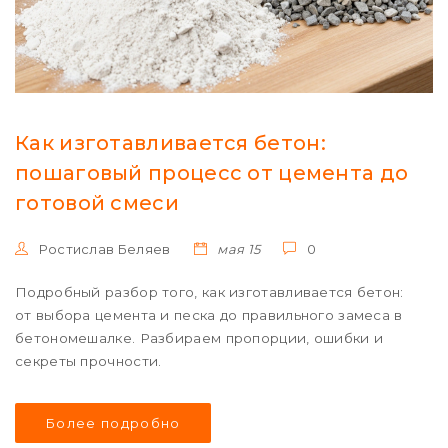
Как изготавливается бетон:
пошаговый процесс от цемента до
готовой смеси
Ростислав Беляев
мая 15
0
Подробный разбор того, как изготавливается бетон:
от выбора цемента и песка до правильного замеса в
бетономешалке. Разбираем пропорции, ошибки и
секреты прочности.
Более подробно