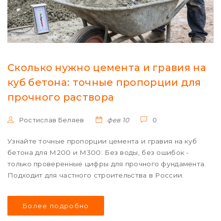
Сколько нужно цемента и гравия на
куб бетона: точные пропорции для
прочного раствора
Ростислав Беляев
фев 10
0
Узнайте точные пропорции цемента и гравия на куб
бетона для М200 и М300. Без воды, без ошибок -
только проверенные цифры для прочного фундамента.
Подходит для частного строительства в России.
Более подробно