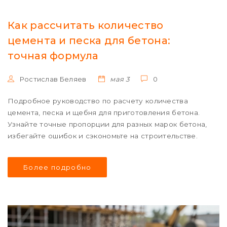
Как рассчитать количество
цемента и песка для бетона:
точная формула
Ростислав Беляев
мая 3
0
Подробное руководство по расчету количества
цемента, песка и щебня для приготовления бетона.
Узнайте точные пропорции для разных марок бетона,
избегайте ошибок и сэкономьте на строительстве.
Более подробно