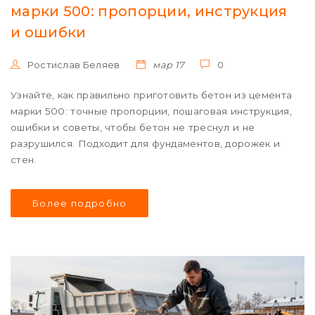
марки 500: пропорции, инструкция
и ошибки
Ростислав Беляев
мар 17
0
Узнайте, как правильно приготовить бетон из цемента
марки 500: точные пропорции, пошаговая инструкция,
ошибки и советы, чтобы бетон не треснул и не
разрушился. Подходит для фундаментов, дорожек и
стен.
Более подробно