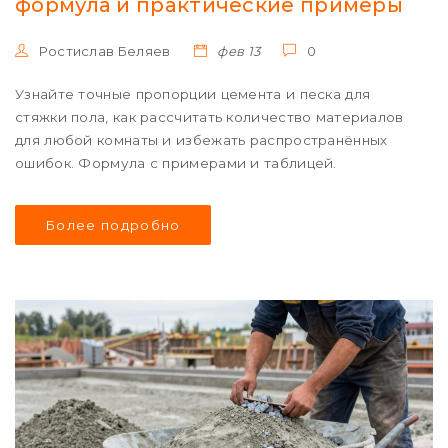
формула и практические примеры
Ростислав Беляев
фев 13
0
Узнайте точные пропорции цемента и песка для
стяжки пола, как рассчитать количество материалов
для любой комнаты и избежать распространённых
ошибок. Формула с примерами и таблицей.
Более подробно