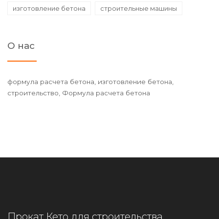
изготовление бетона
строительные машины
О нас
формула расчета бетона, изготовление бетона,
строительство, Формула расчета бетона
Прокат Кето для строительства