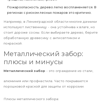
Пожароопасность: дерево легко воспламеняется. В
регионах с риском лесных пожаров это критично.
Например, в Ленинградской области многие дачники
используют лиственницу - она устойчива к влаге, но
стоит дороже сосны. Если выбираете дерево, берите
обработанную древесину с антисептиком и
покраской.
Металлический забор:
плюсы и минусы
Металлический забор
- это ограждение из стали,
алюминия или профнастила. Часто покрывается
порошковой краской для защиты от коррозии.
Плюсы металлического забора: