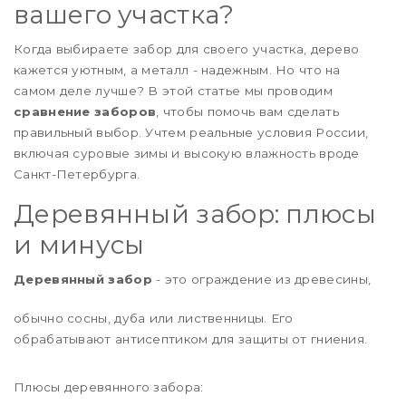
вашего участка?
Когда выбираете забор для своего участка, дерево
кажется уютным, а металл - надежным. Но что на
самом деле лучше? В этой статье мы проводим
сравнение заборов
, чтобы помочь вам сделать
правильный выбор. Учтем реальные условия России,
включая суровые зимы и высокую влажность вроде
Санкт-Петербурга.
Деревянный забор: плюсы
и минусы
Деревянный забор
- это ограждение из древесины,
обычно сосны, дуба или лиственницы. Его
обрабатывают антисептиком для защиты от гниения.
Плюсы деревянного забора: