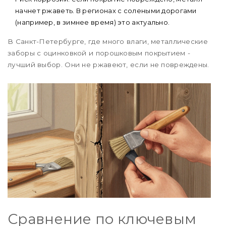
начнет ржаветь. В регионах с солеными дорогами
(например, в зимнее время) это актуально.
В Санкт-Петербурге, где много влаги, металлические
заборы с оцинковкой и порошковым покрытием -
лучший выбор. Они не ржавеют, если не повреждены.
Сравнение по ключевым