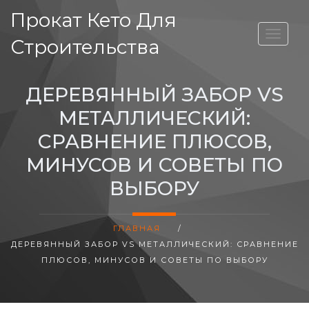
Прокат Кето Для
ВЫСОТА ДОМА
Строительства
ДЕРЕВЯННЫЙ ЗАБОР VS
МЕТАЛЛИЧЕСКИЙ:
СРАВНЕНИЕ ПЛЮСОВ,
МИНУСОВ И СОВЕТЫ ПО
ВЫБОРУ
ГЛАВНАЯ
/
ДЕРЕВЯННЫЙ ЗАБОР VS МЕТАЛЛИЧЕСКИЙ: СРАВНЕНИЕ
ПЛЮСОВ, МИНУСОВ И СОВЕТЫ ПО ВЫБОРУ