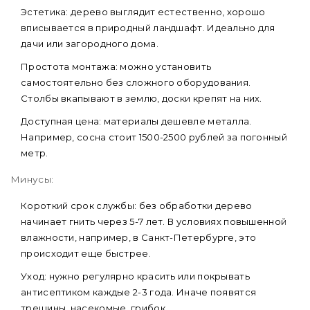
Эстетика: дерево выглядит естественно, хорошо
вписывается в природный ландшафт. Идеально для
дачи или загородного дома.
Простота монтажа: можно установить
самостоятельно без сложного оборудования.
Столбы вкапывают в землю, доски крепят на них.
Доступная цена: материалы дешевле металла.
Например, сосна стоит 1500-2500 рублей за погонный
метр.
Минусы:
Короткий срок службы: без обработки дерево
начинает гнить через 5-7 лет. В условиях повышенной
влажности, например, в Санкт-Петербурге, это
происходит еще быстрее.
Уход: нужно регулярно красить или покрывать
антисептиком каждые 2-3 года. Иначе появятся
трещины, насекомые, грибок.