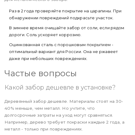
Раз в 2 года проверяйте покрытие на царапины. При
обнаружении повреждений подкрасьте участок.
В зимнее время очищайте забор от соли, если рядом
дороги. Соль ускоряет коррозию.
Оцинкованная сталь с порошковым покрытием -
оптимальный вариант для России. Она не ржавеет
даже при небольших повреждениях.
Частые вопросы
Какой забор дешевле в установке?
Деревянный забор дешевле. Материалы стоят на 30-
40% меньше, чем металл. Но учтите, что
долгосрочные затраты на уход могут сравняться.
Например, дерево требует покраски каждые 2 года, а
металл - только при повреждениях.