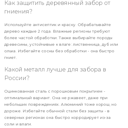
Как защитить деревянный забор от
гниения?
Используйте антисептик и краску. Обрабатывайте
дерево каждые 2 года. Влажные регионы требуют
более частой обработки. Также выбирайте породы
древесины, устойчивые к влаге: лиственница, дуб или
ольха. Избегайте сосны без обработки - она быстро
гниет.
Какой металл лучше для забора в
России?
Оцинкованная сталь с порошковым покрытием -
оптимальный вариант. Она не ржавеет, даже при
небольших повреждениях. Алюминий тоже хорош, но
дороже. Избегайте обычной стали без защиты - в
северных регионах она быстро корродирует из-за
соли и влаги.