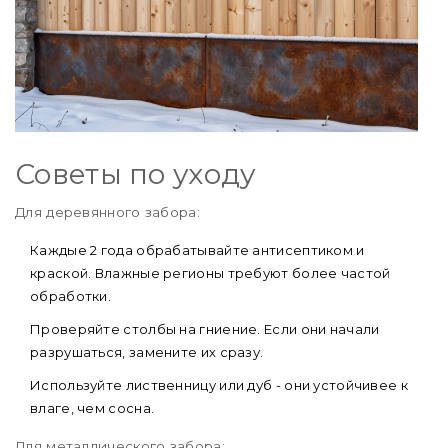
Советы по уходу
Для деревянного забора:
Каждые 2 года обрабатывайте антисептиком и
краской. Влажные регионы требуют более частой
обработки.
Проверяйте столбы на гниение. Если они начали
разрушаться, замените их сразу.
Используйте лиственницу или дуб - они устойчивее к
влаге, чем сосна.
Для металлического забора: