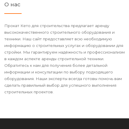
О нас
Прокат Кето для строительства предлагает аренду
высококачественного строительного оборудования и
техники. Наш сайт предоставляет всю необходимую
информацию о строительных услугах и оборудовании для
стройки. Мы гарантируем надёжность и профессионализм
в каждом аспекте аренды строительной техники.
Обратитесь к нам для получения более детальной
информации и консультации по выбору подходящего
оборудования. Наши эксперты всегда готовы помочь вам
сделать правильный выбор для успешного выполнения
строительных проектов.