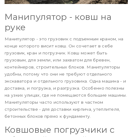
Манипулятор - ковш на
руке
Манипулятор - это грузовик с подъемным краном, на
конце которого висит ковш. Он сочетает в себе
грузовик, кран и погрузчик. Ковш может быть
грузовым, для земли, или захватом для бревен,
контейнеров, строительных блоков. Манипуляторы
удобны, потому что они не требуют отдельного
экскаватора и отдельного грузовика. Одна машина - и
доставка, и погрузка, и разгрузка. Особенно полезны
на узких улицах, где не помещаются большие машины.
Манипуляторы часто используют в частном
строительстве - для доставки кирпича, утеплителя,
бетонных блоков прямо к фундаменту.
Ковшовые погрузчики с