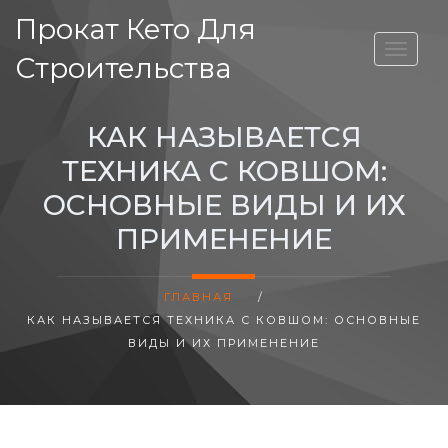
Прокат Кето Для
ВЫСОТА ДОМА
Строительства
КАК НАЗЫВАЕТСЯ
ТЕХНИКА С КОВШОМ:
ОСНОВНЫЕ ВИДЫ И ИХ
ПРИМЕНЕНИЕ
ГЛАВНАЯ
/
КАК НАЗЫВАЕТСЯ ТЕХНИКА С КОВШОМ: ОСНОВНЫЕ
ВИДЫ И ИХ ПРИМЕНЕНИЕ