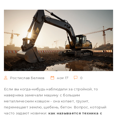
Ростислав Беляев
ноя 17
0
Если вы когда-нибудь наблюдали за стройкой, то
наверняка замечали машину с большим
металлическим ковшом - она копает, грузит,
перемещает землю, щебень, бетон. Вопрос, который
часто задают новички:
как называется техника с