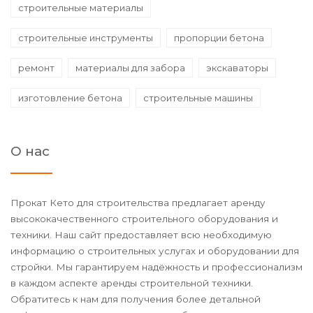
строительные материалы
строительные инструменты
пропорции бетона
ремонт
материалы для забора
экскаваторы
изготовление бетона
строительные машины
О нас
Прокат Кето для строительства предлагает аренду
высококачественного строительного оборудования и
техники. Наш сайт предоставляет всю необходимую
информацию о строительных услугах и оборудовании для
стройки. Мы гарантируем надёжность и профессионализм
в каждом аспекте аренды строительной техники.
Обратитесь к нам для получения более детальной