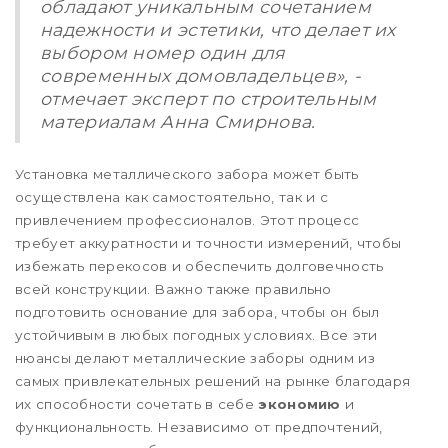
обладают уникальным сочетанием
надежности и эстетики, что делает их
выбором номер один для
современных домовладельцев», -
отмечает эксперт по строительным
материалам Анна Смирнова.
Установка металлического забора может быть
осуществлена как самостоятельно, так и с
привлечением профессионалов. Этот процесс
требует аккуратности и точности измерений, чтобы
избежать перекосов и обеспечить долговечность
всей конструкции. Важно также правильно
подготовить основание для забора, чтобы он был
устойчивым в любых погодных условиях. Все эти
нюансы делают металлические заборы одним из
самых привлекательных решений на рынке благодаря
их способности сочетать в себе
экономию
и
функциональность. Независимо от предпочтений,