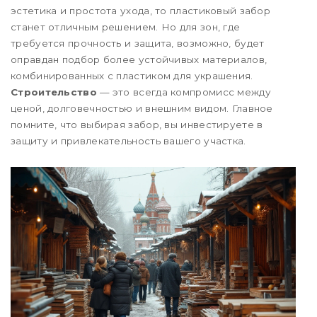
эстетика и простота ухода, то пластиковый забор
станет отличным решением. Но для зон, где
требуется прочность и защита, возможно, будет
оправдан подбор более устойчивых материалов,
комбинированных с пластиком для украшения.
Строительство
— это всегда компромисс между
ценой, долговечностью и внешним видом. Главное
помните, что выбирая забор, вы инвестируете в
защиту и привлекательность вашего участка.