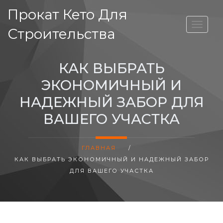
Прокат Кето Для
ВЫСОТА ДОМА
Строительства
КАК ВЫБРАТЬ
ЭКОНОМИЧНЫЙ И
НАДЕЖНЫЙ ЗАБОР ДЛЯ
ВАШЕГО УЧАСТКА
ГЛАВНАЯ
/
КАК ВЫБРАТЬ ЭКОНОМИЧНЫЙ И НАДЕЖНЫЙ ЗАБОР
ДЛЯ ВАШЕГО УЧАСТКА