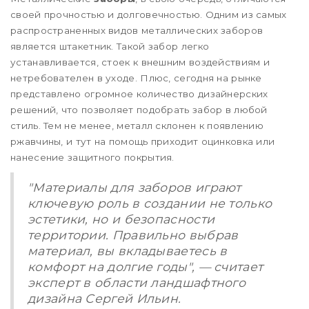
своей прочностью и долговечностью. Одним из самых
распространенных видов металлических заборов
является штакетник. Такой забор легко
устанавливается, стоек к внешним воздействиям и
нетребователен в уходе. Плюс, сегодня на рынке
представлено огромное количество дизайнерских
решений, что позволяет подобрать забор в любой
стиль. Тем не менее, металл склонен к появлению
ржавчины, и тут на помощь приходит оцинковка или
нанесение защитного покрытия.
"Материалы для заборов играют
ключевую роль в создании не только
эстетики, но и безопасности
территории. Правильно выбрав
материал, вы вкладываетесь в
комфорт на долгие годы", — считает
эксперт в области ландшафтного
дизайна Сергей Ильин.