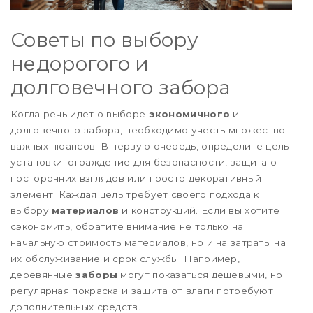
Советы по выбору
недорогого и
долговечного забора
Когда речь идет о выборе
экономичного
и
долговечного забора, необходимо учесть множество
важных нюансов. В первую очередь, определите цель
установки: ограждение для безопасности, защита от
посторонних взглядов или просто декоративный
элемент. Каждая цель требуeт своего подхода к
выбору
материалов
и конструкций. Если вы хотите
сэкономить, обратите внимание не только на
начальную стоимость материалов, но и на затраты на
их обслуживание и срок службы. Например,
деревянные
заборы
могут показаться дешевыми, но
регулярная покраска и защита от влаги потребуют
дополнительных средств.