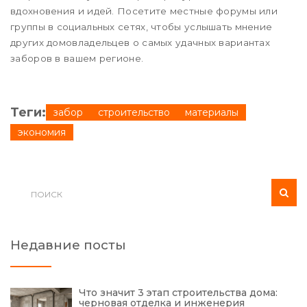
вдохновения и идей. Посетите местные форумы или
группы в социальных сетях, чтобы услышать мнение
других домовладельцев о самых удачных вариантах
заборов в вашем регионе.
Теги:
забор
строительство
материалы
экономия
Недавние посты
Что значит 3 этап строительства дома:
черновая отделка и инженерия