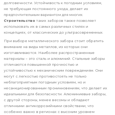
долговечности. Устойчивость к погодным условиям,
не требующая постоянного ухода, делает их
предпочтительным вариантом для многих.
Строительство
таких заборов также позволяет
использовать их в самых различных стилях и
концепциях, от классических до ультрасовременных.
При выборе металлического забора стоит обратить
внимание на виды металлов, из которых они
изготавливаются. Наиболее распространенные
материалы – это сталь и алюминий. Стальные заборы
отличаются повышенной прочностью и
устойчивостью к механическим повреждениям. Они
могут с легкостью противостоять не только
неблагоприятным погодным условиям, но и
несанкционированным проникновениям, что делает их
идеальными для безопасности. Алюминиевые заборы,
с другой стороны, менее весомы и обладают
отличными антикоррозийными свойствами, что
особенно важно в регионах с высоким уровнем