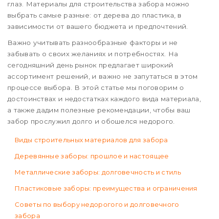
глаз. Материалы для строительства забора можно
выбрать самые разные: от дерева до пластика, в
зависимости от вашего бюджета и предпочтений.
Важно учитывать разнообразные факторы и не
забывать о своих желаниях и потребностях. На
сегодняшний день рынок предлагает широкий
ассортимент решений, и важно не запутаться в этом
процессе выбора. В этой статье мы поговорим о
достоинствах и недостатках каждого вида материала,
а также дадим полезные рекомендации, чтобы ваш
забор прослужил долго и обошелся недорого.
Виды строительных материалов для забора
Деревянные заборы: прошлое и настоящее
Металлические заборы: долговечность и стиль
Пластиковые заборы: преимущества и ограничения
Советы по выбору недорогого и долговечного
забора