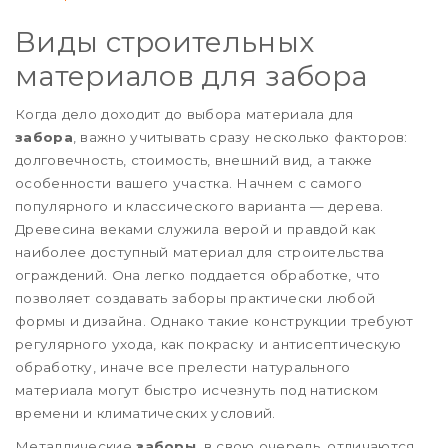
Виды строительных
материалов для забора
Когда дело доходит до выбора материала для
забора
, важно учитывать сразу несколько факторов:
долговечность, стоимость, внешний вид, а также
особенности вашего участка. Начнем с самого
популярного и классического варианта — дерева.
Древесина веками служила верой и правдой как
наиболее доступный материал для строительства
ограждений. Она легко поддается обработке, что
позволяет создавать заборы практически любой
формы и дизайна. Однако такие конструкции требуют
регулярного ухода, как покраску и антисептическую
обработку, иначе все прелести натурального
материала могут быстро исчезнуть под натиском
времени и климатических условий.
Металлические
заборы
, в свою очередь, отличаются