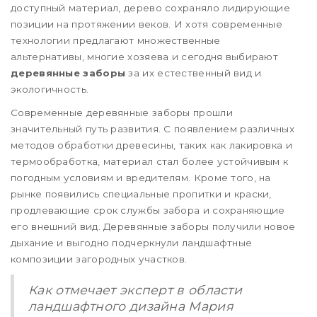
доступный материал, дерево сохраняло лидирующие
позиции на протяжении веков. И хотя современные
технологии предлагают множественные
альтернативы, многие хозяева и сегодня выбирают
деревянные заборы
за их естественный вид и
экологичность.
Современные деревянные заборы прошли
значительный путь развития. С появлением различных
методов обработки древесины, таких как лакировка и
термообработка, материал стал более устойчивым к
погодным условиям и вредителям. Кроме того, на
рынке появились специальные пропитки и краски,
продлевающие срок службы забора и сохраняющие
его внешний вид. Деревянные заборы получили новое
дыхание и выгодно подчеркнули ландшафтные
композиции загородных участков.
Как отмечает эксперт в области
ландшафтного дизайна Мария