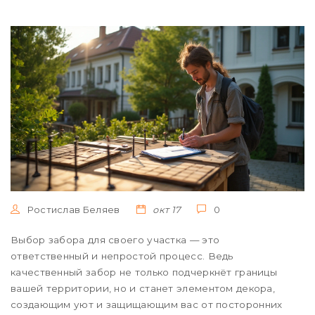
Ростислав Беляев
окт 17
0
Выбор забора для своего участка — это
ответственный и непростой процесс. Ведь
качественный забор не только подчеркнёт границы
вашей территории, но и станет элементом декора,
создающим уют и защищающим вас от посторонних