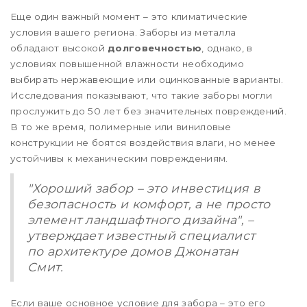
Еще один важный момент – это климатические
условия вашего региона. Заборы из металла
обладают высокой
долговечностью
, однако, в
условиях повышенной влажности необходимо
выбирать нержавеющие или оцинкованные варианты.
Исследования показывают, что такие заборы могли
прослужить до 50 лет без значительных повреждений.
В то же время, полимерные или виниловые
конструкции не боятся воздействия влаги, но менее
устойчивы к механическим повреждениям.
"Хороший забор – это инвестиция в
безопасность и комфорт, а не просто
элемент ландшафтного дизайна", –
утверждает известный специалист
по архитектуре домов Джонатан
Смит.
Если ваше основное условие для забора – это его