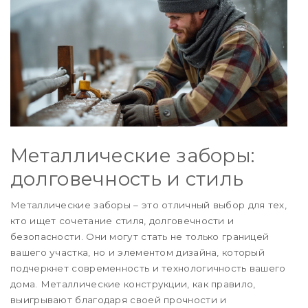
Металлические заборы:
долговечность и стиль
Металлические заборы – это отличный выбор для тех,
кто ищет сочетание стиля, долговечности и
безопасности. Они могут стать не только границей
вашего участка, но и элементом дизайна, который
подчеркнет современность и технологичность вашего
дома. Металлические конструкции, как правило,
выигрывают благодаря своей прочности и