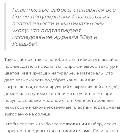
Пластиковые заборы становятся все
более популярными благодаря их
долговечности и минимальному
уходу, что подтверждает
исследование журнала "Сад и
Усадьба".
Такие заборы также приобретают гибкость в дизайне:
производители предлагают широкий выбор текстур и
цветов, имитирующих натуральные материалы. Это
дает возможность подобрать внешний вид
заграждения, гармонирующий с окружающей средой,
домом или другими строениями на участке. Но при
покупке дешёвых моделей стоит быть осторожным —
некоторые низкокачественные пластики подвержены
выгоранию на солнце.
Чтобы сделать наиболее подходящий выбор, стоит
заранее определиться с приоритетами. Если важна