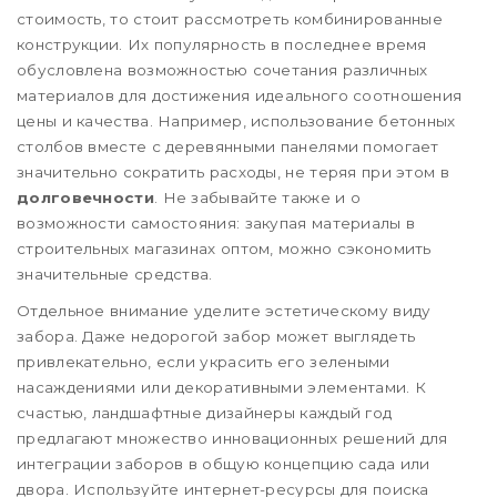
стоимость, то стоит рассмотреть комбинированные
конструкции. Их популярность в последнее время
обусловлена возможностью сочетания различных
материалов для достижения идеального соотношения
цены и качества. Например, использование бетонных
столбов вместе с деревянными панелями помогает
значительно сократить расходы, не теряя при этом в
долговечности
. Не забывайте также и о
возможности самостояния: закупая материалы в
строительных магазинах оптом, можно сэкономить
значительные средства.
Отдельное внимание уделите эстетическому виду
забора. Даже недорогой забор может выглядеть
привлекательно, если украсить его зелеными
насаждениями или декоративными элементами. К
счастью, ландшафтные дизайнеры каждый год
предлагают множество инновационных решений для
интеграции заборов в общую концепцию сада или
двора. Используйте интернет-ресурсы для поиска