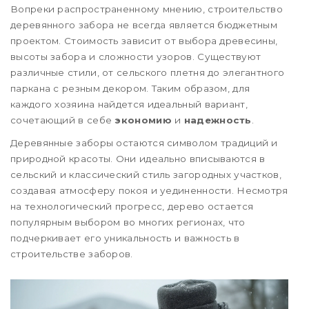
Вопреки распространенному мнению, строительство
деревянного забора не всегда является бюджетным
проектом. Стоимость зависит от выбора древесины,
высоты забора и сложности узоров. Существуют
различные стили, от сельского плетня до элегантного
паркана с резным декором. Таким образом, для
каждого хозяина найдется идеальный вариант,
сочетающий в себе
экономию
и
надежность
.
Деревянные заборы остаются символом традиций и
природной красоты. Они идеально вписываются в
сельский и классический стиль загородных участков,
создавая атмосферу покоя и уединенности. Несмотря
на технологический прогресс, дерево остается
популярным выбором во многих регионах, что
подчеркивает его уникальность и важность в
строительстве заборов.