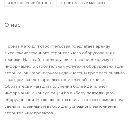
изготовление бетона
строительные машины
О нас
Прокат Кето для строительства предлагает аренду
высококачественного строительного оборудования и
техники. Наш сайт предоставляет всю необходимую
информацию о строительных услугах и оборудовании для
стройки. Мы гарантируем надёжность и профессионализм
в каждом аспекте аренды строительной техники.
Обратитесь к нам для получения более детальной
информации и консультации по выбору подходящего
оборудования. Наши эксперты всегда готовы помочь вам
сделать правильный выбор для успешного выполнения
строительных проектов.