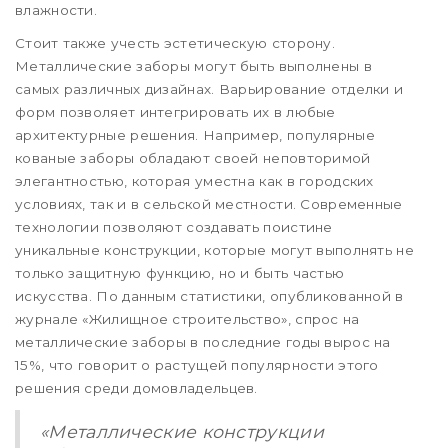
влажности.
Стоит также учесть эстетическую сторону.
Металлические заборы могут быть выполнены в
самых различных дизайнах. Варьирование отделки и
форм позволяет интегрировать их в любые
архитектурные решения. Например, популярные
кованые заборы обладают своей неповторимой
элегантностью, которая уместна как в городских
условиях, так и в сельской местности. Современные
технологии позволяют создавать поистине
уникальные конструкции, которые могут выполнять не
только защитную функцию, но и быть частью
искусства. По данным статистики, опубликованной в
журнале «Жилищное строительство», спрос на
металлические заборы в последние годы вырос на
15%, что говорит о растущей популярности этого
решения среди домовладельцев.
«Металлические конструкции