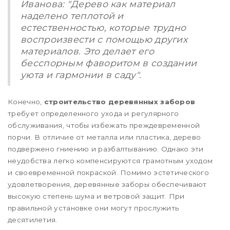
Иванова: "Дерево как материал
наделено теплотой и
естественностью, которые трудно
воспроизвести с помощью других
материалов. Это делает его
бесспорным фаворитом в создании
уюта и гармонии в саду".
Конечно,
строительство деревянных заборов
требует определенного ухода и регулярного
обслуживания, чтобы избежать преждевременной
порчи. В отличие от металла или пластика, дерево
подвержено гниению и разбалтыванию. Однако эти
неудобства легко компенсируются грамотным уходом
и своевременной покраской. Помимо эстетического
удовлетворения, деревянные заборы обеспечивают
высокую степень шума и ветровой защит. При
правильной установке они могут прослужить
десятилетия.