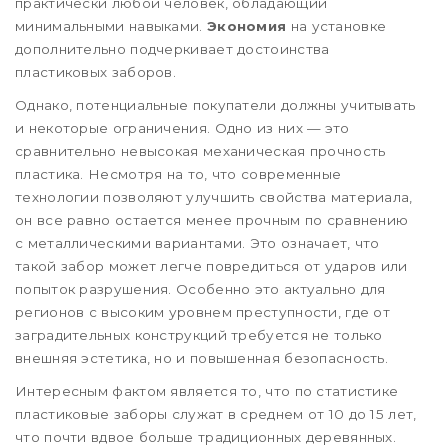
практически любой человек, обладающий
минимальными навыками.
Экономия
на установке
дополнительно подчеркивает достоинства
пластиковых заборов.
Однако, потенциальные покупатели должны учитывать
и некоторые ограничения. Одно из них — это
сравнительно невысокая механическая прочность
пластика. Несмотря на то, что современные
технологии позволяют улучшить свойства материала,
он все равно остается менее прочным по сравнению
с металлическими вариантами. Это означает, что
такой забор может легче повредиться от ударов или
попыток разрушения. Особенно это актуально для
регионов с высоким уровнем преступности, где от
заградительных конструкций требуется не только
внешняя эстетика, но и повышенная безопасность.
Интересным фактом является то, что по статистике
пластиковые заборы служат в среднем от 10 до 15 лет,
что почти вдвое больше традиционных деревянных.