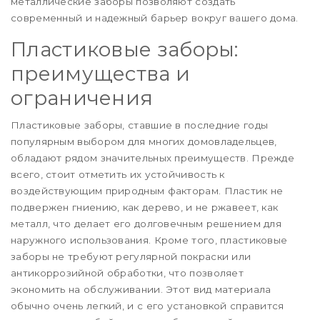
металлические заборы позволяют создать
современный и надежный барьер вокруг вашего дома.
Пластиковые заборы:
преимущества и
ограничения
Пластиковые заборы, ставшие в последние годы
популярным выбором для многих домовладельцев,
обладают рядом значительных преимуществ. Прежде
всего, стоит отметить их устойчивость к
воздействующим природным факторам. Пластик не
подвержен гниению, как дерево, и не ржавеет, как
металл, что делает его долговечным решением для
наружного использования. Кроме того, пластиковые
заборы не требуют регулярной покраски или
антикоррозийной обработки, что позволяет
экономить на обслуживании. Этот вид материала
обычно очень легкий, и с его установкой справится