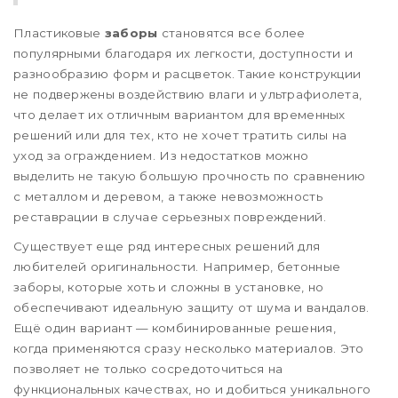
Пластиковые
заборы
становятся все более
популярными благодаря их легкости, доступности и
разнообразию форм и расцветок. Такие конструкции
не подвержены воздействию влаги и ультрафиолета,
что делает их отличным вариантом для временных
решений или для тех, кто не хочет тратить силы на
уход за ограждением. Из недостатков можно
выделить не такую большую прочность по сравнению
с металлом и деревом, а также невозможность
реставрации в случае серьезных повреждений.
Существует еще ряд интересных решений для
любителей оригинальности. Например, бетонные
заборы, которые хоть и сложны в установке, но
обеспечивают идеальную защиту от шума и вандалов.
Ещё один вариант — комбинированные решения,
когда применяются сразу несколько материалов. Это
позволяет не только сосредоточиться на
функциональных качествах, но и добиться уникального