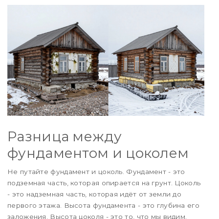
Разница между
фундаментом и цоколем
Не путайте фундамент и цоколь. Фундамент - это
подземная часть, которая опирается на грунт. Цоколь
- это надземная часть, которая идёт от земли до
первого этажа. Высота фундамента - это глубина его
заложения. Высота цоколя - это то, что мы видим.