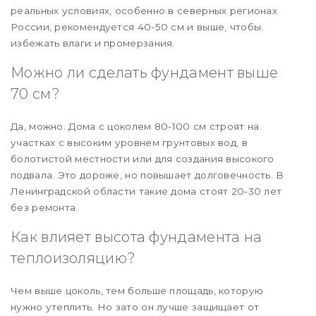
реальных условиях, особенно в северных регионах
России, рекомендуется 40-50 см и выше, чтобы
избежать влаги и промерзания.
Можно ли сделать фундамент выше
70 см?
Да, можно. Дома с цоколем 80-100 см строят на
участках с высоким уровнем грунтовых вод, в
болотистой местности или для создания высокого
подвала. Это дороже, но повышает долговечность. В
Ленинградской области такие дома стоят 20-30 лет
без ремонта.
Как влияет высота фундамента на
теплоизоляцию?
Чем выше цоколь, тем больше площадь, которую
нужно утеплить. Но зато он лучше защищает от