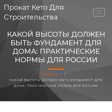
Прокат Кето Для
ВЫСОТА ДОМА
Строительства
КАКОЙ ВЫСОТЫ ДОЛЖЕН
БЫТЬ ФУНДАМЕНТ ДЛЯ
ДОМА: ПРАКТИЧЕСКИЕ
НОРМЫ ДЛЯ РОССИИ
ГЛАВНАЯ
/
КАКОЙ ВЫСОТЫ ДОЛЖЕН БЫТЬ ФУНДАМЕНТ ДЛЯ
ДОМА: ПРАКТИЧЕСКИЕ НОРМЫ ДЛЯ РОССИИ