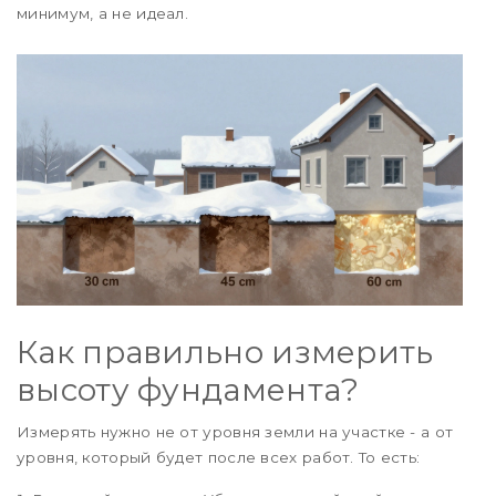
минимум, а не идеал.
Как правильно измерить
высоту фундамента?
Измерять нужно не от уровня земли на участке - а от
уровня, который будет после всех работ. То есть: