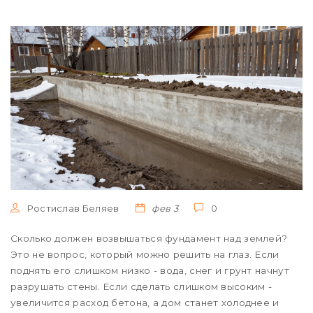
Ростислав Беляев
фев 3
0
Сколько должен возвышаться фундамент над землей?
Это не вопрос, который можно решить на глаз. Если
поднять его слишком низко - вода, снег и грунт начнут
разрушать стены. Если сделать слишком высоким -
увеличится расход бетона, а дом станет холоднее и