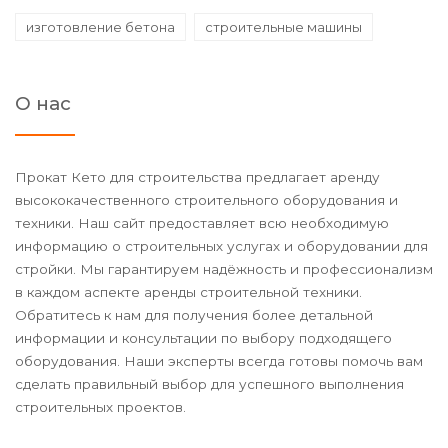
изготовление бетона
строительные машины
О нас
Прокат Кето для строительства предлагает аренду
высококачественного строительного оборудования и
техники. Наш сайт предоставляет всю необходимую
информацию о строительных услугах и оборудовании для
стройки. Мы гарантируем надёжность и профессионализм
в каждом аспекте аренды строительной техники.
Обратитесь к нам для получения более детальной
информации и консультации по выбору подходящего
оборудования. Наши эксперты всегда готовы помочь вам
сделать правильный выбор для успешного выполнения
строительных проектов.