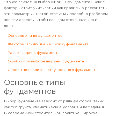
Что же влияет на выбор ширины фундамента? Какие
факторы стоит учитывать и как правильно рассчитать
эти параметры? В этой статье мы подробно разберем
все эти аспекты, чтобы ваш дом стоял надежно и
долго.
Основные типы фундаментов
Факторы, влияющие на ширину фундамента
Расчет ширины фундамента
Ошибки при выборе ширины фундамента
Советы по строительству прочного фундамента
Основные типы
фундаментов
Выбор фундамента зависит от ряда факторов, таких
как тип грунта, климатические условия и вес здания.
В современной строительной практике широкое