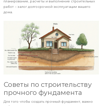
планирование, расчеты и выполнение строительных
работ – залог долгосрочной эксплуатации вашего
дома.
Советы по строительству
прочного фундамента
Для того чтобы создать прочный фундамент, важно