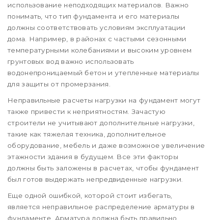
использование неподходящих материалов. Важно
понимать, что тип фундамента и его материалы
должны соответствовать условиям эксплуатации
дома. Например, в районах с частыми сезонными
температурными колебаниями и высоким уровнем
грунтовых вод важно использовать
водонепроницаемый бетон и утепленные материалы
для защиты от промерзания.
Неправильные расчеты нагрузки на фундамент могут
также привести к неприятностям. Зачастую
строители не учитывают дополнительные нагрузки,
такие как тяжелая техника, дополнительное
оборудование, мебель и даже возможное увеличение
этажности здания в будущем. Все эти факторы
должны быть заложены в расчетах, чтобы фундамент
был готов выдержать непредвиденные нагрузки.
Еще одной ошибкой, которой стоит избегать,
является неправильное распределение арматуры в
фундаменте. Арматура должна быть правильно