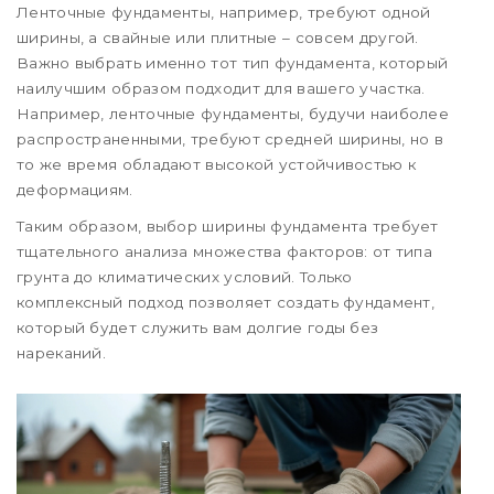
Ленточные фундаменты, например, требуют одной
ширины, а свайные или плитные – совсем другой.
Важно выбрать именно тот тип фундамента, который
наилучшим образом подходит для вашего участка.
Например, ленточные фундаменты, будучи наиболее
распространенными, требуют средней ширины, но в
то же время обладают высокой устойчивостью к
деформациям.
Таким образом, выбор ширины фундамента требует
тщательного анализа множества факторов: от типа
грунта до климатических условий. Только
комплексный подход позволяет создать фундамент,
который будет служить вам долгие годы без
нареканий.