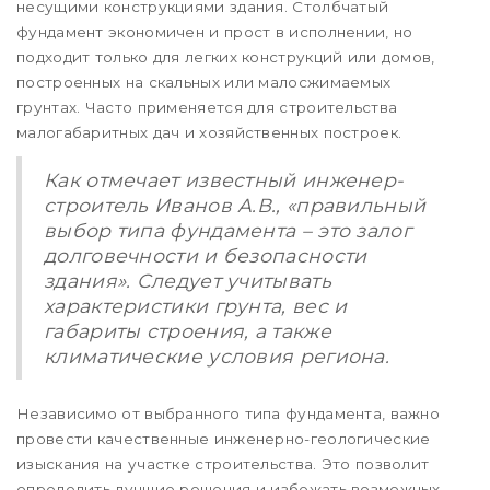
несущими конструкциями здания. Столбчатый
фундамент экономичен и прост в исполнении, но
подходит только для легких конструкций или домов,
построенных на скальных или малосжимаемых
грунтах. Часто применяется для строительства
малогабаритных дач и хозяйственных построек.
Как отмечает известный инженер-
строитель Иванов А.В., «правильный
выбор типа фундамента – это залог
долговечности и безопасности
здания». Следует учитывать
характеристики грунта, вес и
габариты строения, а также
климатические условия региона.
Независимо от выбранного типа фундамента, важно
провести качественные инженерно-геологические
изыскания на участке строительства. Это позволит
определить лучшие решения и избежать возможных