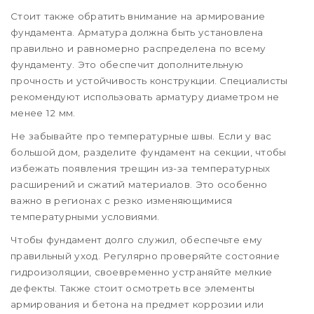
Стоит также обратить внимание на армирование
фундамента. Арматура должна быть установлена
правильно и равномерно распределена по всему
фундаменту. Это обеспечит дополнительную
прочность и устойчивость конструкции. Специалисты
рекомендуют использовать арматуру диаметром не
менее 12 мм.
Не забывайте про температурные швы. Если у вас
большой дом, разделите фундамент на секции, чтобы
избежать появления трещин из-за температурных
расширений и сжатий материалов. Это особенно
важно в регионах с резко изменяющимися
температурными условиями.
Чтобы фундамент долго служил, обеспечьте ему
правильный уход. Регулярно проверяйте состояние
гидроизоляции, своевременно устраняйте мелкие
дефекты. Также стоит осмотреть все элементы
армирования и бетона на предмет коррозии или