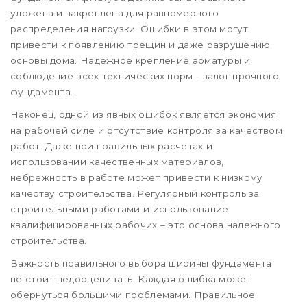
уложена и закреплена для равномерного
распределения нагрузки. Ошибки в этом могут
привести к появлению трещин и даже разрушению
основы дома. Надежное крепление арматуры и
соблюдение всех технических норм - залог прочного
фундамента.
Наконец, одной из явных ошибок является экономия
на рабочей силе и отсутствие контроля за качеством
работ. Даже при правильных расчетах и
использовании качественных материалов,
небрежность в работе может привести к низкому
качеству строительства. Регулярный контроль за
строительными работами и использование
квалифицированных рабочих – это основа надежного
строительства.
Важность правильного выбора ширины фундамента
не стоит недооценивать. Каждая ошибка может
обернуться большими проблемами. Правильное