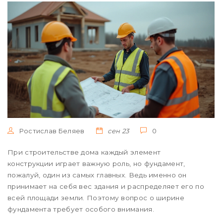
Ростислав Беляев
сен 23
0
При строительстве дома каждый элемент
конструкции играет важную роль, но фундамент,
пожалуй, один из самых главных. Ведь именно он
принимает на себя вес здания и распределяет его по
всей площади земли. Поэтому вопрос о ширине
фундамента требует особого внимания.