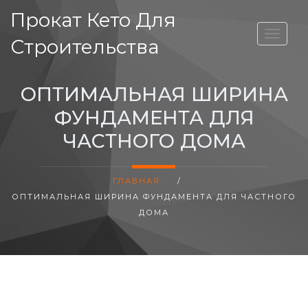
Прокат Кето Для
ВЫСОТА ДОМА
Строительства
ОПТИМАЛЬНАЯ ШИРИНА
ФУНДАМЕНТА ДЛЯ
ЧАСТНОГО ДОМА
ГЛАВНАЯ
/
ОПТИМАЛЬНАЯ ШИРИНА ФУНДАМЕНТА ДЛЯ ЧАСТНОГО
ДОМА