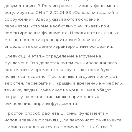
документации. В России расчет ширины фундамента
регулируется СНиП 2.02.01-83 «Основания зданий и
сооружений». Здесь указываются основные
параметры, которые необходимо учитывать при
проектировании фундамента. Исходя из этих данных,
можно провести предварительный расчет и
определить основные характеристики основания.
Следующий этап – определение нагрузки на
фундамент. Это делается путем суммирования всех
постоянных и временных нагрузок, которые будет
испытывать здание. Постоянные нагрузки включают
вес стен, перекрытий и крыши, а временные – мебель,
техника, люди и даже снег на крыше. Зная общую
нагрузку на основание, можно приступить к
вычислению ширины фундамента.
Простой способ расчета ширины фундамента –
использование формулы. Для ленточного фундамента
ширина определяется по формуле B = L / S, где B –