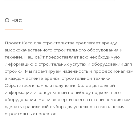
О нас
Прокат Кето для строительства предлагает аренду
высококачественного строительного оборудования и
техники. Наш сайт предоставляет всю необходимую
информацию о строительных услугах и оборудовании для
стройки. Мы гарантируем надёжность и профессионализм
в каждом аспекте аренды строительной техники.
Обратитесь к нам для получения более детальной
информации и консультации по выбору подходящего
оборудования. Наши эксперты всегда готовы помочь вам
сделать правильный выбор для успешного выполнения
строительных проектов.