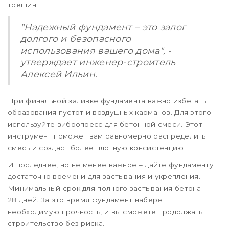
трещин.
"Надежный фундамент – это залог
долгого и безопасного
использования вашего дома", -
утверждает инженер-строитель
Алексей Ильин.
При финальной заливке фундамента важно избегать
образования пустот и воздушных карманов. Для этого
используйте вибропресс для бетонной смеси. Этот
инструмент поможет вам равномерно распределить
смесь и создаст более плотную консистенцию.
И последнее, но не менее важное – дайте фундаменту
достаточно времени для застывания и укрепления.
Минимальный срок для полного застывания бетона –
28 дней. За это время фундамент наберет
необходимую прочность, и вы сможете продолжать
строительство без риска.