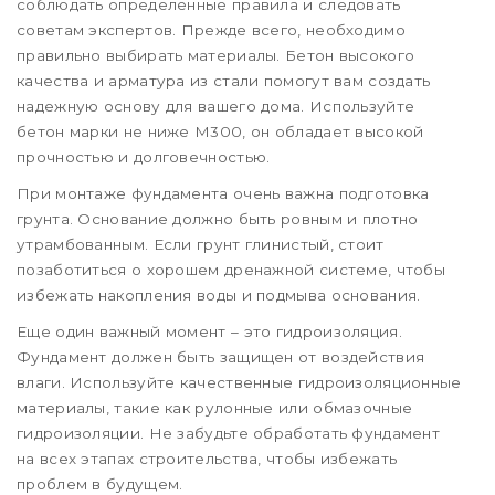
соблюдать определенные правила и следовать
советам экспертов. Прежде всего, необходимо
правильно выбирать материалы. Бетон высокого
качества и арматура из стали помогут вам создать
надежную основу для вашего дома. Используйте
бетон марки не ниже М300, он обладает высокой
прочностью и долговечностью.
При монтаже фундамента очень важна подготовка
грунта. Основание должно быть ровным и плотно
утрамбованным. Если грунт глинистый, стоит
позаботиться о хорошем дренажной системе, чтобы
избежать накопления воды и подмыва основания.
Еще один важный момент – это гидроизоляция.
Фундамент должен быть защищен от воздействия
влаги. Используйте качественные гидроизоляционные
материалы, такие как рулонные или обмазочные
гидроизоляции. Не забудьте обработать фундамент
на всех этапах строительства, чтобы избежать
проблем в будущем.