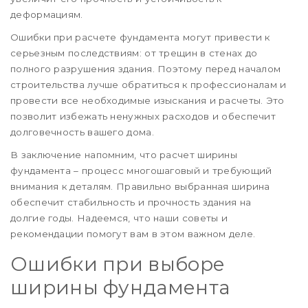
деформациям.
Ошибки при расчете фундамента могут привести к
серьезным последствиям: от трещин в стенах до
полного разрушения здания. Поэтому перед началом
строительства лучше обратиться к профессионалам и
провести все необходимые изыскания и расчеты. Это
позволит избежать ненужных расходов и обеспечит
долговечность вашего дома.
В заключение напомним, что расчет ширины
фундамента – процесс многошаговый и требующий
внимания к деталям. Правильно выбранная ширина
обеспечит стабильность и прочность здания на
долгие годы. Надеемся, что наши советы и
рекомендации помогут вам в этом важном деле.
Ошибки при выборе
ширины фундамента