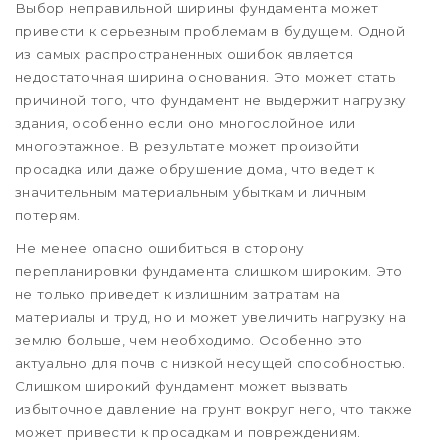
Выбор неправильной ширины фундамента может
привести к серьезным проблемам в будущем. Одной
из самых распространенных ошибок является
недостаточная ширина основания. Это может стать
причиной того, что фундамент не выдержит нагрузку
здания, особенно если оно многослойное или
многоэтажное. В результате может произойти
просадка или даже обрушение дома, что ведет к
значительным материальным убыткам и личным
потерям.
Не менее опасно ошибиться в сторону
перепланировки фундамента слишком широким. Это
не только приведет к излишним затратам на
материалы и труд, но и может увеличить нагрузку на
землю больше, чем необходимо. Особенно это
актуально для почв с низкой несущей способностью.
Слишком широкий фундамент может вызвать
избыточное давление на грунт вокруг него, что также
может привести к просадкам и повреждениям.