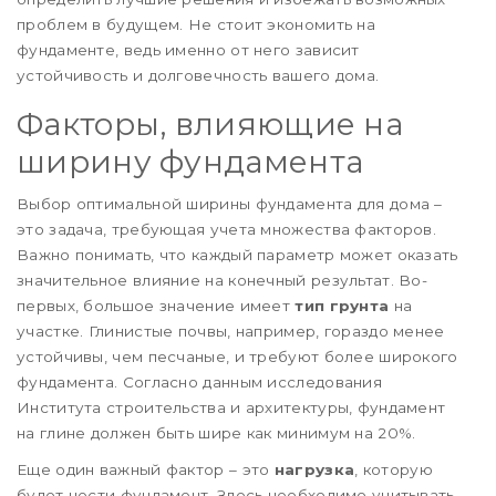
проблем в будущем. Не стоит экономить на
фундаменте, ведь именно от него зависит
устойчивость и долговечность вашего дома.
Факторы, влияющие на
ширину фундамента
Выбор оптимальной ширины фундамента для дома –
это задача, требующая учета множества факторов.
Важно понимать, что каждый параметр может оказать
значительное влияние на конечный результат. Во-
первых, большое значение имеет
тип грунта
на
участке. Глинистые почвы, например, гораздо менее
устойчивы, чем песчаные, и требуют более широкого
фундамента. Согласно данным исследования
Института строительства и архитектуры, фундамент
на глине должен быть шире как минимум на 20%.
Еще один важный фактор – это
нагрузка
, которую
будет нести фундамент. Здесь необходимо учитывать