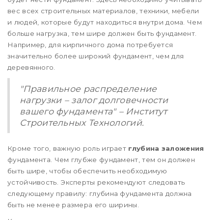
вес всех строительных материалов, техники, мебели
и людей, которые будут находиться внутри дома. Чем
больше нагрузка, тем шире должен быть фундамент.
Например, для кирпичного дома потребуется
значительно более широкий фундамент, чем для
деревянного.
"Правильное распределение
нагрузки – залог долговечности
вашего фундамента" – Институт
Строительных Технологий.
Кроме того, важную роль играет
глубина заложения
фундамента. Чем глубже фундамент, тем он должен
быть шире, чтобы обеспечить необходимую
устойчивость. Эксперты рекомендуют следовать
следующему правилу: глубина фундамента должна
быть не менее размера его ширины.