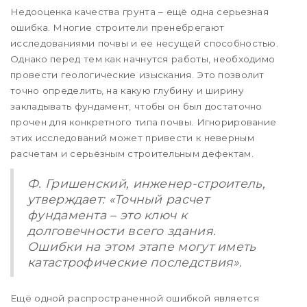
Недооценка качества грунта – ещё одна серьезная
ошибка. Многие строители пренебрегают
исследованиями почвы и ее несущей способностью.
Однако перед тем как начнутся работы, необходимо
провести геологические изыскания. Это позволит
точно определить, на какую глубину и ширину
закладывать фундамент, чтобы он был достаточно
прочен для конкретного типа почвы. Игнорирование
этих исследований может привести к неверным
расчетам и серьёзным строительным дефектам.
Ф. Гришенский, инженер-строитель,
утверждает: «Точный расчет
фундамента – это ключ к
долговечности всего здания.
Ошибки на этом этапе могут иметь
катастрофические последствия».
Ещё одной распространенной ошибкой является