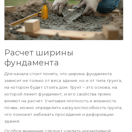
Расчет ширины
фундамента
Для начала стоит понять, что ширина фундамента
зависит не только от веса здания, но и от типа грунта,
на котором будет стоять дом. Грунт – это основа, на
которой лежит фундамент, и его свойства прямо
влияют на расчет. Учитывая плотность и влажность
почвы, можно определить нагрузоспособность грунта,
что поможет избежать проседания и деформации
здания.
Особое внимание следует уделить нормативной