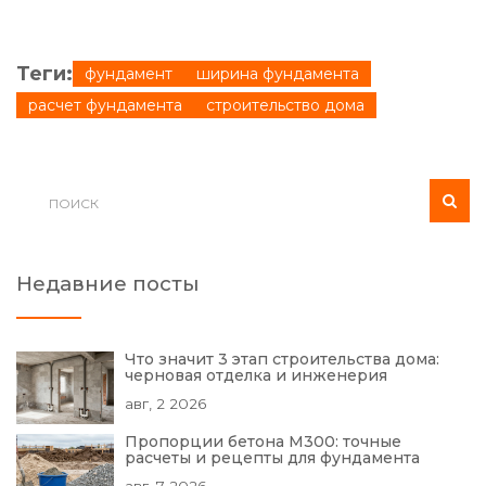
Теги:
фундамент
ширина фундамента
расчет фундамента
строительство дома
Недавние посты
Что значит 3 этап строительства дома:
черновая отделка и инженерия
авг, 2 2026
Пропорции бетона М300: точные
расчеты и рецепты для фундамента
авг, 7 2026