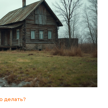
о делать?