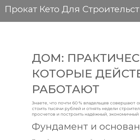
Прокат Кето Для Строительст
ДОМ: ПРАКТИЧЕС
КОТОРЫЕ ДЕЙСТ
РАБОТАЮТ
Знаете, что почти 60 % владельцев совершают 
стоить тысячи рублей и отнять недели строител
просчетов и построить надёжный, экономичный 
Фундамент и основани