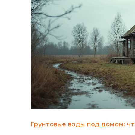
Грунтовые воды под домом: чт