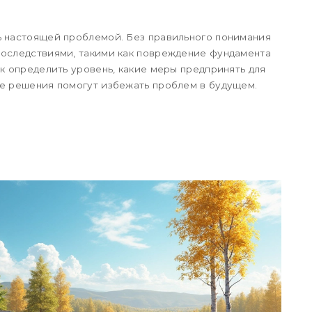
ь настоящей проблемой. Без правильного понимания
последствиями, такими как повреждение фундамента
ак определить уровень, какие меры предпринять для
ие решения помогут избежать проблем в будущем.