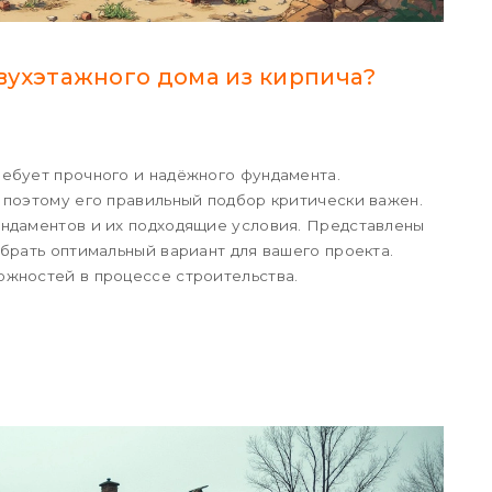
вухэтажного дома из кирпича?
ебует прочного и надёжного фундамента.
 поэтому его правильный подбор критически важен.
ндаментов и их подходящие условия. Представлены
брать оптимальный вариант для вашего проекта.
жностей в процессе строительства.