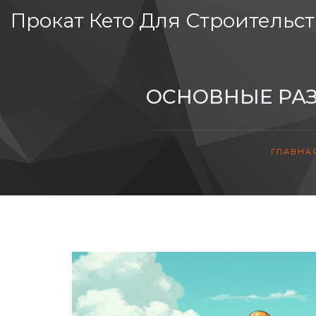
Прокат Кето Для Строительст
ОСНОВНЫЕ РАЗ
ГЛАВНА