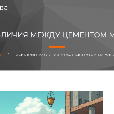
ва
ЛИЧИЯ МЕЖДУ ЦЕМЕНТОМ МА
Я
/
ОСНОВНЫЕ РАЗЛИЧИЯ МЕЖДУ ЦЕМЕНТОМ МАРОК 30