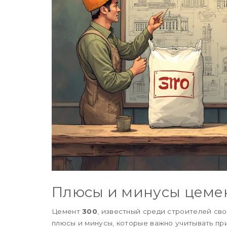
Плюсы и минусы цемен
Цемент
300
, известный среди строителей св
плюсы и минусы, которые важно учитывать пр