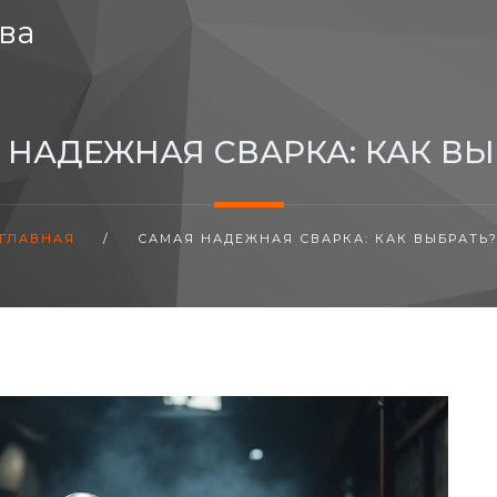
ва
 НАДЕЖНАЯ СВАРКА: КАК ВЫ
ГЛАВНАЯ
/
САМАЯ НАДЕЖНАЯ СВАРКА: КАК ВЫБРАТЬ