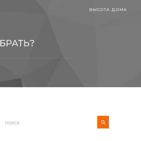
ВЫСОТА ДОМА
БРАТЬ?
?