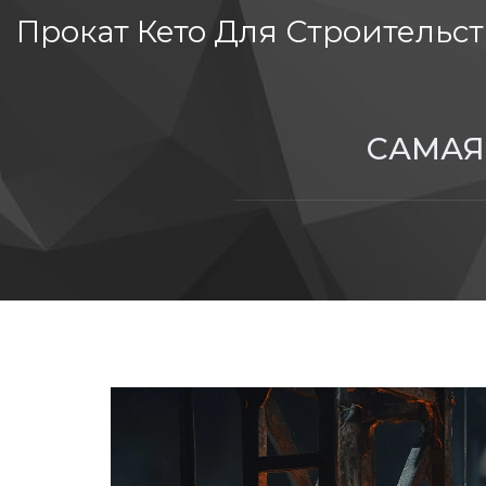
Прокат Кето Для Строительст
САМАЯ