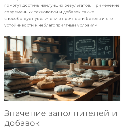
помогут достичь наилучших результатов. Применение
современных технологий и добавок также
способствует увеличению прочности бетона и его
устойчивости к неблагоприятным условиям.
Значение заполнителей и
добавок