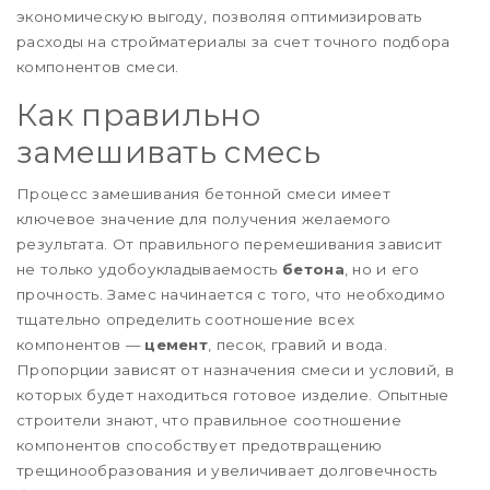
экономическую выгоду, позволяя оптимизировать
расходы на стройматериалы за счет точного подбора
компонентов смеси.
Как правильно
замешивать смесь
Процесс замешивания бетонной смеси имеет
ключевое значение для получения желаемого
результата. От правильного перемешивания зависит
не только удобоукладываемость
бетона
, но и его
прочность. Замес начинается с того, что необходимо
тщательно определить соотношение всех
компонентов —
цемент
, песок, гравий и вода.
Пропорции зависят от назначения смеси и условий, в
которых будет находиться готовое изделие. Опытные
строители знают, что правильное соотношение
компонентов способствует предотвращению
трещинообразования и увеличивает долговечность