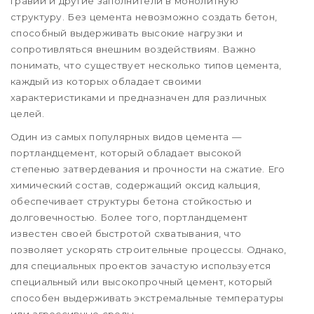
гравий и другие заполнители в монолитную
структуру. Без цемента невозможно создать бетон,
способный выдерживать высокие нагрузки и
сопротивляться внешним воздействиям. Важно
понимать, что существует несколько типов цемента,
каждый из которых обладает своими
характеристиками и предназначен для различных
целей.
Один из самых популярных видов цемента —
портландцемент, который обладает высокой
степенью затвердевания и прочности на сжатие. Его
химический состав, содержащий оксид кальция,
обеспечивает структуры бетона стойкостью и
долговечностью. Более того, портландцемент
известен своей быстротой схватывания, что
позволяет ускорять строительные процессы. Однако,
для специальных проектов зачастую используется
специальный или высокопрочный цемент, который
способен выдерживать экстремальные температуры