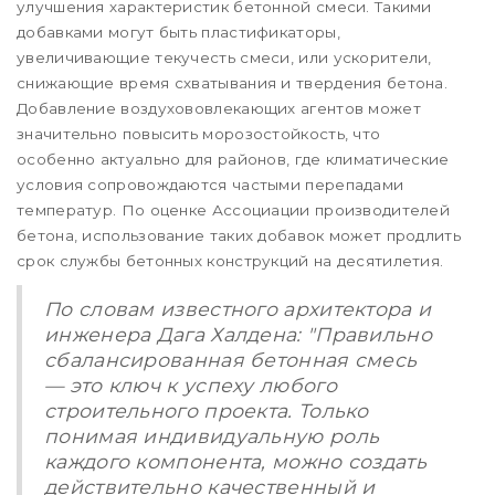
улучшения характеристик бетонной смеси. Такими
добавками могут быть пластификаторы,
увеличивающие текучесть смеси, или ускорители,
снижающие время схватывания и твердения бетона.
Добавление воздухововлекающих агентов может
значительно повысить морозостойкость, что
особенно актуально для районов, где климатические
условия сопровождаются частыми перепадами
температур. По оценке Ассоциации производителей
бетона, использование таких добавок может продлить
срок службы бетонных конструкций на десятилетия.
По словам известного архитектора и
инженера Дага Халдена: "Правильно
сбалансированная бетонная смесь
— это ключ к успеху любого
строительного проекта. Только
понимая индивидуальную роль
каждого компонента, можно создать
действительно качественный и