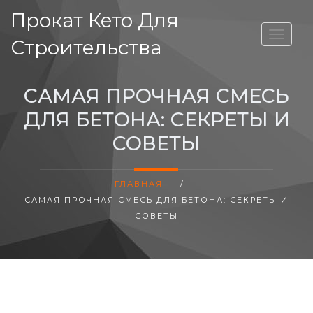
Прокат Кето Для
ВЫСОТА ДОМА
Строительства
САМАЯ ПРОЧНАЯ СМЕСЬ
ДЛЯ БЕТОНА: СЕКРЕТЫ И
СОВЕТЫ
ГЛАВНАЯ
/
САМАЯ ПРОЧНАЯ СМЕСЬ ДЛЯ БЕТОНА: СЕКРЕТЫ И
СОВЕТЫ