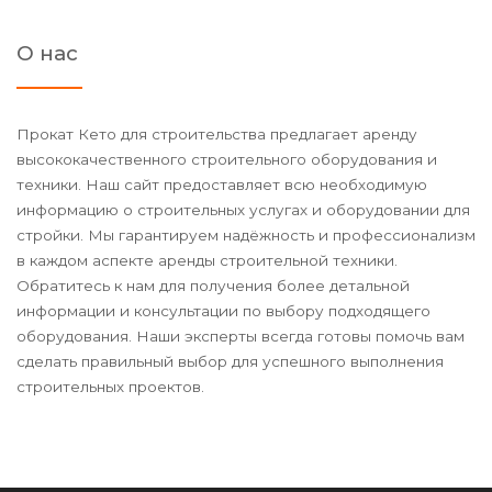
О нас
Прокат Кето для строительства предлагает аренду
высококачественного строительного оборудования и
техники. Наш сайт предоставляет всю необходимую
информацию о строительных услугах и оборудовании для
стройки. Мы гарантируем надёжность и профессионализм
в каждом аспекте аренды строительной техники.
Обратитесь к нам для получения более детальной
информации и консультации по выбору подходящего
оборудования. Наши эксперты всегда готовы помочь вам
сделать правильный выбор для успешного выполнения
строительных проектов.