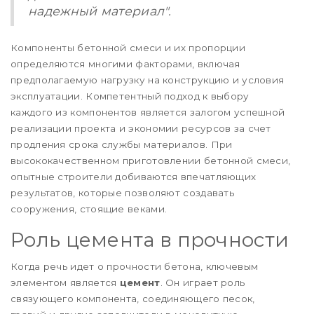
надежный материал".
Компоненты бетонной смеси и их пропорции
определяются многими факторами, включая
предполагаемую нагрузку на конструкцию и условия
эксплуатации. Компетентный подход к выбору
каждого из компонентов является залогом успешной
реализации проекта и экономии ресурсов за счет
продления срока службы материалов. При
высококачественном приготовлении бетонной смеси,
опытные строители добиваются впечатляющих
результатов, которые позволяют создавать
сооружения, стоящие веками.
Роль цемента в прочности
Когда речь идет о прочности бетона, ключевым
элементом является
цемент
. Он играет роль
связующего компонента, соединяющего песок,