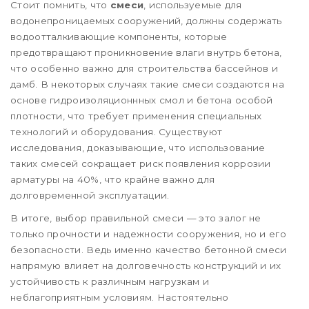
Стоит помнить, что
смеси
, используемые для
водонепроницаемых сооружений, должны содержать
водоотталкивающие компоненты, которые
предотвращают проникновение влаги внутрь бетона,
что особенно важно для строительства бассейнов и
дамб. В некоторых случаях такие смеси создаются на
основе гидроизоляционнных смол и бетона особой
плотности, что требует применения специальных
технологий и оборудования. Существуют
исследования, доказывающие, что использование
таких смесей сокращает риск появления коррозии
арматуры на 40%, что крайне важно для
долговременной эксплуатации.
В итоге, выбор правильной смеси — это залог не
только прочности и надежности сооружения, но и его
безопасности. Ведь именно качество бетонной смеси
напрямую влияет на долговечность конструкций и их
устойчивость к различным нагрузкам и
неблагоприятным условиям. Настоятельно