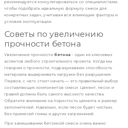
рекомендуется консультироваться со специалистами,
чтобы подобрать идеальную формулу смеси для
конкретных задач, учитывая все влияющие факторы и
условия эксплуатации.
Советы по увеличению
прочности бетона
Увеличение прочности
бетона
- один из ключевых
аспектов любого строительного проекта. Когда мы
говорим о прочности, подразумеваем способность
материала выдерживать нагрузки без разрушения.
Первое, с чего стоит начать — это правильный выбор
составляющих компонентов смеси. Цемент, песок и
гравий должны быть самого высокого качества.
Обратите внимание на пористость цемента и размер
заполнителей. Идеально, если песок будет чистым,
без примесей глины и других загрязнений.
При замешивании бетонной смеси очень важно