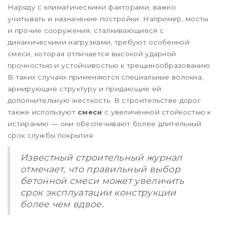
Наряду с климатическими факторами, важно
учитывать и назначение постройки. Например, мосты
и прочие сооружения, сталкивающиеся с
динамическими нагрузками, требуют особенной
смеси, которая отличается высокой ударной
прочностью и устойчивостью к трещинообразованию.
В таких случаях применяются специальные волокна,
армирующие структуру и придающие ей
дополнительную жесткость. В строительстве дорог
также используют
смеси
с увеличенной стойкостью к
истиранию — они обеспечивают более длительный
срок службы покрытия.
Известный строительный журнал
отмечает, что правильный выбор
бетонной смеси может увеличить
срок эксплуатации конструкции
более чем вдвое.