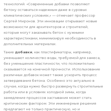
технологий. «Современные добавки позволяют
бетону оставаться надежным даже в суровых
климатических условиях,» — отмечает профессор
Сергей Миронов. Эти инновации открывают новые
возможности для архитекторов и строителей,
которые могут заказывать бетон с нужными
характеристиками, минимизируя необходимость в
дополнительных материалах.
Такие
добавки
, как пластификаторы, например,
уменьшают количество воды, требуемой для замеса,
без уменьшения пластичности, что положительно
сказывается на конечной прочности. Использование
различных добавок может также ускорить процесс
затвердевания бетона. Особенно это актуально в
случае, когда нужно быстро развернуть строительные
работы или в условиях холодной зимы, когда
замедление процессов застывания может стать
критическим фактором. Эти инженерные решения
предлагают не только практическую, но и