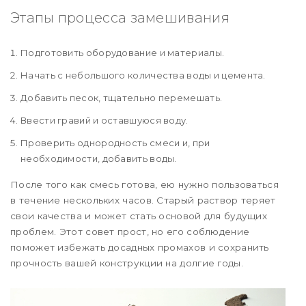
Этапы процесса замешивания
Подготовить оборудование и материалы.
Начать с небольшого количества воды и цемента.
Добавить песок, тщательно перемешать.
Ввести гравий и оставшуюся воду.
Проверить однородность смеси и, при
необходимости, добавить воды.
После того как смесь готова, ею нужно пользоваться
в течение нескольких часов. Старый раствор теряет
свои качества и может стать основой для будущих
проблем. Этот совет прост, но его соблюдение
поможет избежать досадных промахов и сохранить
прочность вашей конструкции на долгие годы.