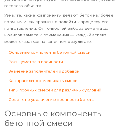
готового объекта.
Узнайте, какие компоненты делают бетон наиболее
прочным и как правильно подойти к процессу его
приготовления. От тонкостей выбора цемента до
нюансов замеса и применения — каждый аспект
может сказаться на конечном результате.
Основные компоненты бетонной смеси
Роль цемента в прочности
Значение заполнителей и добавок
Как правильно замешивать смесь
Типы прочных смесей для различных условий
Советы по увеличению прочности бетона
Основные компоненты
бетонной смеси