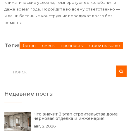
климатические условия, температурные колебания и
даже время года. Подойдите ко всему ответственно —
и ваши бетонные конструкции прослужат долго без
ремонта!
Теги:
бетон
смесь
прочность
строительство
Недавние посты
Что значит 3 этап строительства дома:
черновая отделка и инженерия
авг, 2 2026