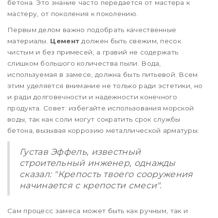
бетона. Это знание часто передается от мастера к
мастеру, от поколения к поколению.
Первым делом важно подобрать качественные
материалы.
Цемент
должен быть свежим, песок
чистым и без примесей, а гравий не содержать
слишком большого количества пыли. Вода,
используемая в замесе, должна быть питьевой. Всем
этим уделяется внимание не только ради эстетики, но
и ради долговечности и надежности конечного
продукта. Совет: избегайте использования морской
воды, так как соли могут сократить срок службы
бетона, вызывая коррозию металлической арматуры.
Густав Эффель, известный
строительный инженер, однажды
сказал: "Крепость твоего сооружения
начинается с крепости смеси".
Сам процесс замеса может быть как ручным, так и