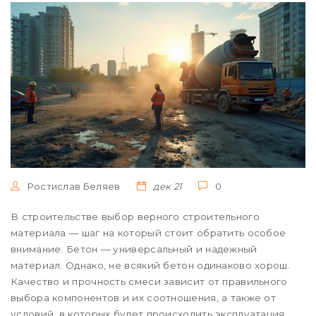
Ростислав Беляев
дек 21
0
В строительстве выбор верного строительного
материала — шаг на который стоит обратить особое
внимание. Бетон — универсальный и надежный
материал. Однако, не всякий бетон одинаково хорош.
Качество и прочность смеси зависит от правильного
выбора компонентов и их соотношения, а также от
условий, в которых будет происходить эксплуатация