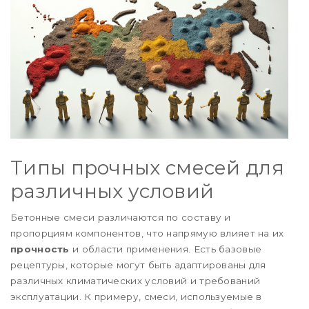
Типы прочных смесей для
различных условий
Бетонные смеси различаются по составу и
пропорциям компонентов, что напрямую влияет на их
прочность
и области применения. Есть базовые
рецептуры, которые могут быть адаптированы для
различных климатических условий и требований
эксплуатации. К примеру, смеси, используемые в