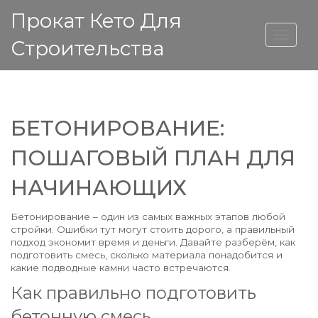
Прокат Кето Для
ВЫСОТА ДОМА
Строительства
БЕТОНИРОВАНИЕ:
ПОШАГОВЫЙ ПЛАН ДЛЯ
НАЧИНАЮЩИХ
Бетонирование – один из самых важных этапов любой
стройки. Ошибки тут могут стоить дорого, а правильный
подход экономит время и деньги. Давайте разберём, как
подготовить смесь, сколько материала понадобится и
какие подводные камни часто встречаются.
Как правильно подготовить
бетонную смесь