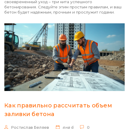
своевременный уход – три кита успешного
бетонирования. Следуйте этим простым правилам, и ваш
бетон будет надёжным, прочным и прослужит годами.
Как правильно рассчитать объем
заливки бетона
Ростислав Беляев
янв 6
0