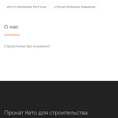
изготовление бетона
строительные машины
О нас
Строительство и ремонт
Прокат Кето для строительства