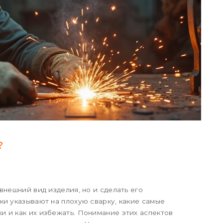
?
внешний вид изделия, но и сделать его
ки указывают на плохую сварку, какие самые
 и как их избежать. Понимание этих аспектов