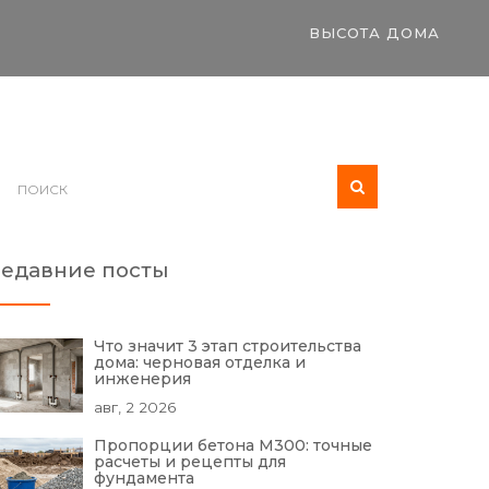
ВЫСОТА ДОМА
едавние посты
Что значит 3 этап строительства
дома: черновая отделка и
инженерия
авг, 2 2026
Пропорции бетона М300: точные
расчеты и рецепты для
фундамента