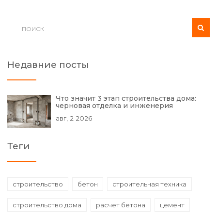
Недавние посты
Что значит 3 этап строительства дома:
черновая отделка и инженерия
авг, 2 2026
Теги
строительство
бетон
строительная техника
строительство дома
расчет бетона
цемент