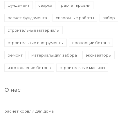
фундамент
сварка
расчет кровли
расчет фундамента
сварочные работы
забор
строительные материалы
строительные инструменты
пропорции бетона
ремонт
материалы для забора
экскаваторы
изготовление бетона
строительные машины
О нас
расчет кровли для дома