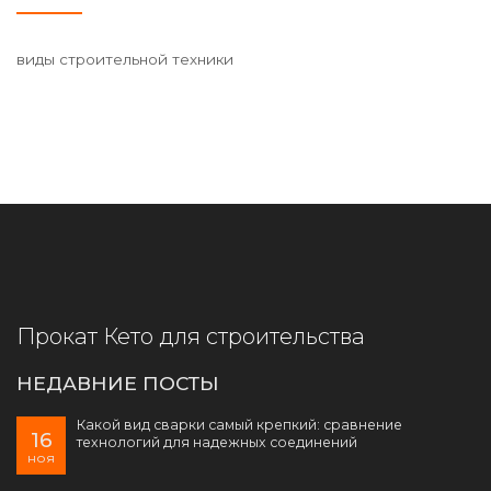
виды строительной техники
Прокат Кето для строительства
НЕДАВНИЕ ПОСТЫ
Какой вид сварки самый крепкий: сравнение
16
технологий для надежных соединений
ноя