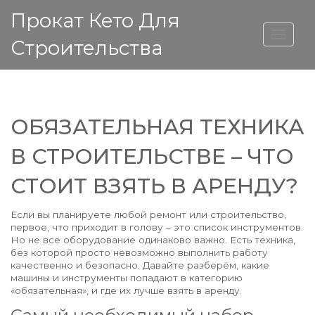
Прокат Кето Для
ВЫСОТА ДОМА
Строительства
ОБЯЗАТЕЛЬНАЯ ТЕХНИКА
В СТРОИТЕЛЬСТВЕ – ЧТО
СТОИТ ВЗЯТЬ В АРЕНДУ?
Если вы планируете любой ремонт или строительство,
первое, что приходит в голову – это список инструментов.
Но не все оборудование одинаково важно. Есть техника,
без которой просто невозможно выполнить работу
качественно и безопасно. Давайте разберём, какие
машины и инструменты попадают в категорию
«обязательная», и где их лучше взять в аренду.