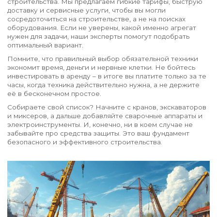
строительства. Мы предлагаем гибкие тарифы, быструю
доставку и сервисные услуги, чтобы вы могли
сосредоточиться на строительстве, а не на поисках
оборудования. Если не уверены, какой именно агрегат
нужен для задачи, наши эксперты помогут подобрать
оптимальный вариант.
Помните, что правильный выбор обязательной техники
экономит время, деньги и нервные клетки. Не бойтесь
инвестировать в аренду – в итоге вы платите только за те
часы, когда техника действительно нужна, а не держите
её в бесконечном простое.
Собираете свой список? Начните с кранов, экскаваторов
и миксеров, а дальше добавляйте сварочные аппараты и
электроинструменты. И, конечно, ни в коем случае не
забывайте про средства защиты. Это ваш фундамент
безопасного и эффективного строительства.