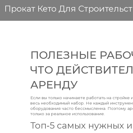
Прокат Кето Для Строительст
ПОЛЕЗНЫЕ РАБО
ЧТО ДЕЙСТВИТЕЛ
АРЕНДУ
Если вы только начинаете работать на стройке и
весь необходимый набор. Не каждый инструмент
оборудования часто бессмысленна. Поэтому аре
только за реальное использование.
Топ‑5 самых нужных 