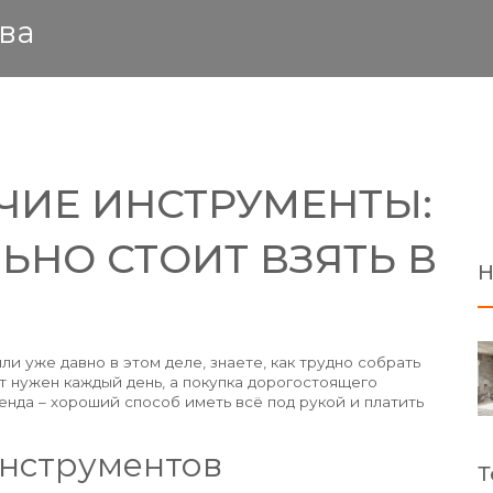
ва
ЧИЕ ИНСТРУМЕНТЫ:
ЬНО СТОИТ ВЗЯТЬ В
Н
ли уже давно в этом деле, знаете, как трудно собрать
 нужен каждый день, а покупка дорогостоящего
нда – хороший способ иметь всё под рукой и платить
инструментов
Т