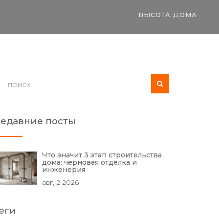
ВЫСОТА ДОМА
едавние посты
Что значит 3 этап строительства
дома: черновая отделка и
инженерия
авг, 2 2026
еги