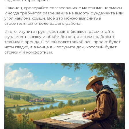
Наконец, проверяйте согласования с местными нормами.
Иногда требуется разрешение на высоту фундамента или
угол наклона крыши. Всё это можно выяснить в
строительном отделе вашего района.
Итого: изучите грунт, составьте бюджет, рассчитайте
фундамент, крышу и объём бетона, а затем подберите
технику в аренду. С такой подготовкой ваш проект будет
идти гладко, а в конце вы получите дом, который будет
стойким и комфортным.