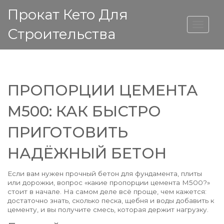
Прокат Кето Для
ВЫСОТА ДОМА
Строительства
ПРОПОРЦИИ ЦЕМЕНТА
М500: КАК БЫСТРО
ПРИГОТОВИТЬ
НАДЁЖНЫЙ БЕТОН
Если вам нужен прочный бетон для фундамента, плиты
или дорожки, вопрос «какие пропорции цемента М500?»
стоит в начале. На самом деле всё проще, чем кажется:
достаточно знать, сколько песка, щебня и воды добавить к
цементу, и вы получите смесь, которая держит нагрузку.