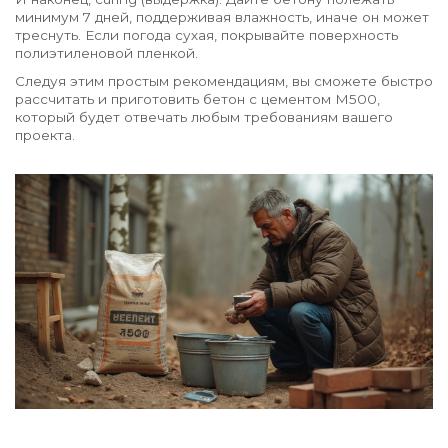
минимум 7 дней, поддерживая влажность, иначе он может
треснуть. Если погода сухая, покрывайте поверхность
полиэтиленовой пленкой.
Следуя этим простым рекомендациям, вы сможете быстро
рассчитать и приготовить бетон с цементом М500,
который будет отвечать любым требованиям вашего
проекта.