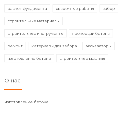
расчет фундамента
сварочные работы
забор
строительные материалы
строительные инструменты
пропорции бетона
ремонт
материалы для забора
экскаваторы
изготовление бетона
строительные машины
О нас
изготовление бетона