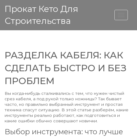
Прокат Кето Для
ВЫСОТА ДОМА
Строительства
РАЗДЕЛКА КАБЕЛЯ: КАК
СДЕЛАТЬ БЫСТРО И БЕЗ
ПРОБЛЕМ
Вы когда‑нибудь сталкивались с тем, что нужен чистый
срез кабеля, а под рукой только ножницы? Так бывает
часто, но правильно выбранный инструмент и простая
техника спасут ситуацию. В этой статье разберём, какие
инструменты реально работают, как подготовиться и
какие ошибки обычно совершают новички.
Выбор инструмента: что лучше