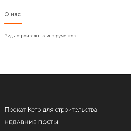
О нас
Виды строительных инструментов
Прокат Кето для строительства
НЕДАВНИЕ ПОСТЫ