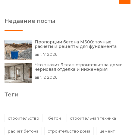
Недавние посты
Пропорции бетона М300: точные
расчеты и рецепты для фундамента
авг, 7 2026
Что значит 3 этап строительства дома:
черновая отделка и инженерия
авг, 2 2026
Теги
строительство
бетон
строительная техника
расчет бетона
строительство дома
цемент