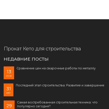
Прокат Кето для строительства
НЕДАВНИЕ ПОСТЫ
Сравнение цен на сварочные работы по металлу
13
янв
Последний этап строительства: Развитие и завершение
31
авг
Самая востребованная строительная техника: что
29
популярно сегодня?