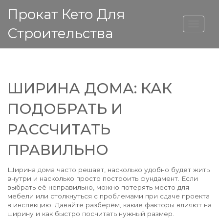
Прокат Кето Для
ВЫСОТА ДОМА
Строительства
ШИРИНА ДОМА: КАК
ПОДОБРАТЬ И
РАССЧИТАТЬ
ПРАВИЛЬНО
Ширина дома часто решает, насколько удобно будет жить
внутри и насколько просто построить фундамент. Если
выбрать её неправильно, можно потерять место для
мебели или столкнуться с проблемами при сдаче проекта
в инспекцию. Давайте разберём, какие факторы влияют на
ширину и как быстро посчитать нужный размер.