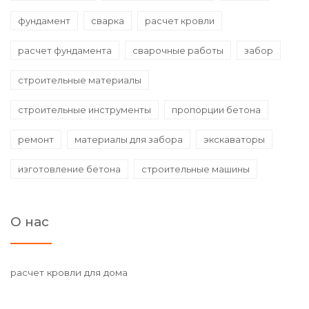
фундамент
сварка
расчет кровли
расчет фундамента
сварочные работы
забор
строительные материалы
строительные инструменты
пропорции бетона
ремонт
материалы для забора
экскаваторы
изготовление бетона
строительные машины
О нас
расчет кровли для дома