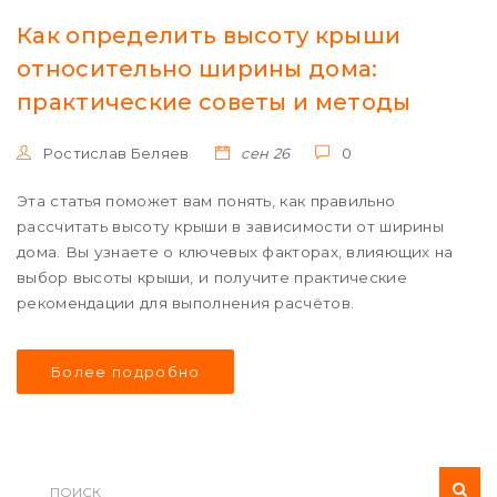
Как определить высоту крыши
относительно ширины дома:
практические советы и методы
Ростислав Беляев
сен 26
0
Эта статья поможет вам понять, как правильно
рассчитать высоту крыши в зависимости от ширины
дома. Вы узнаете о ключевых факторах, влияющих на
выбор высоты крыши, и получите практические
рекомендации для выполнения расчётов.
Более подробно