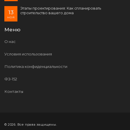
Этапы проектирования: Как спланировать
13
строительство вашего дома
ноя
Меню
О нас
Условия использования
Политика конфиденциальности
ФЗ-152
Контакты
© 2026. Все права защищены.