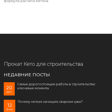
формула расчета бетона
Прокат Кето для строительства
НЕДАВНИЕ ПОСТЫ
Самые дорогостоящие работы в строительстве:
20
ключевые моменты
дек
Почему нельзя зачищать сварные швы?
12
фев