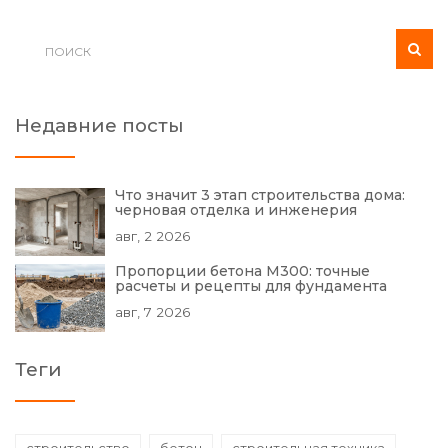
Недавние посты
Что значит 3 этап строительства дома:
черновая отделка и инженерия
авг, 2 2026
Пропорции бетона М300: точные
расчеты и рецепты для фундамента
авг, 7 2026
Теги