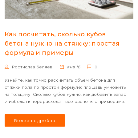
Как посчитать, сколько кубов
бетона нужно на стяжку: простая
формула и примеры
Ростислав Беляев
янв 16
0
Узнайте, как точно рассчитать объем бетона для
стяжки пола по простой формуле: площадь умножить
на толщину. Сколько кубов нужно, как добавить запас
и избежать перерасхода - все расчеты с примерами.
Более подробно