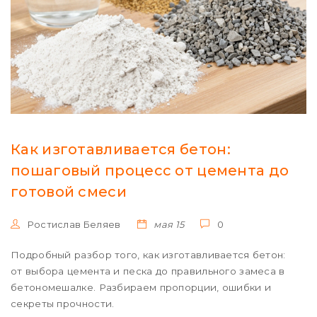
Как изготавливается бетон:
пошаговый процесс от цемента до
готовой смеси
Ростислав Беляев
мая 15
0
Подробный разбор того, как изготавливается бетон:
от выбора цемента и песка до правильного замеса в
бетономешалке. Разбираем пропорции, ошибки и
секреты прочности.