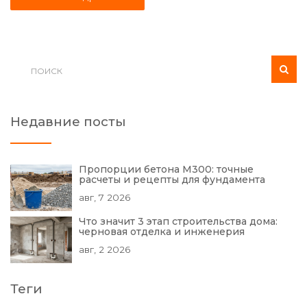
Недавние посты
Пропорции бетона М300: точные
расчеты и рецепты для фундамента
авг, 7 2026
Что значит 3 этап строительства дома:
черновая отделка и инженерия
авг, 2 2026
Теги