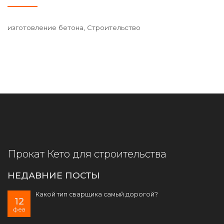
изготовление бетона, Строительство
Прокат Кето для строительства
НЕДАВНИЕ ПОСТЫ
Какой тип сварщика самый дорогой?
12
фев