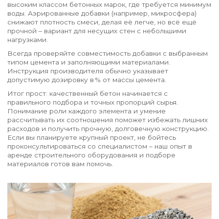
высоким классом бетонных марок, где требуется минимум
воды. Аэрированные добавки (например, микросфера)
снижают плотность смеси, делая её легче, но всё ещё
прочной – вариант для несущих стен с небольшими
нагрузками.
Всегда проверяйте совместимость добавки с выбранным
типом цемента и заполняющими материалами.
Инструкция производителя обычно указывает
допустимую дозировку в % от массы цемента.
Итог прост: качественный бетон начинается с
правильного подбора и точных пропорций сырья.
Понимание роли каждого элемента и умение
рассчитывать их соотношения поможет избежать лишних
расходов и получить прочную, долговечную конструкцию.
Если вы планируете крупный проект, не бойтесь
проконсультироваться со специалистом – наш опыт в
аренде строительного оборудования и подборе
материалов готов вам помочь.