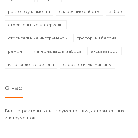
расчет фундамента
сварочные работы
забор
строительные материалы
строительные инструменты
пропорции бетона
ремонт
материалы для забора
экскаваторы
изготовление бетона
строительные машины
О нас
Виды строительных инструментов, виды строительных
инструментов