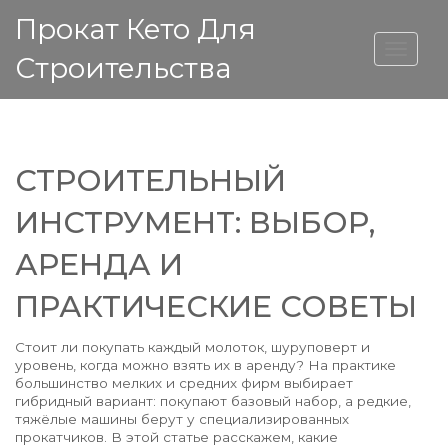
Прокат Кето Для
ВЫСОТА ДОМА
Строительства
СТРОИТЕЛЬНЫЙ
ИНСТРУМЕНТ: ВЫБОР,
АРЕНДА И
ПРАКТИЧЕСКИЕ СОВЕТЫ
Стоит ли покупать каждый молоток, шуруповерт и
уровень, когда можно взять их в аренду? На практике
большинство мелких и средних фирм выбирает
гибридный вариант: покупают базовый набор, а редкие,
тяжёлые машины берут у специализированных
прокатчиков. В этой статье расскажем, какие