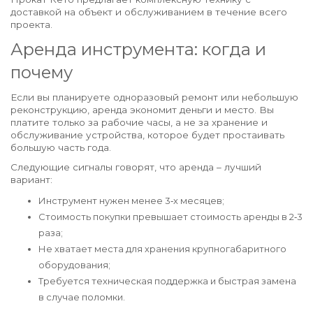
доставкой на объект и обслуживанием в течение всего
проекта.
Аренда инструмента: когда и
почему
Если вы планируете одноразовый ремонт или небольшую
реконструкцию, аренда экономит деньги и место. Вы
платите только за рабочие часы, а не за хранение и
обслуживание устройства, которое будет простаивать
большую часть года.
Следующие сигналы говорят, что аренда – лучший
вариант:
Инструмент нужен менее 3‑х месяцев;
Стоимость покупки превышает стоимость аренды в 2‑3
раза;
Не хватает места для хранения крупногабаритного
оборудования;
Требуется техническая поддержка и быстрая замена
в случае поломки.