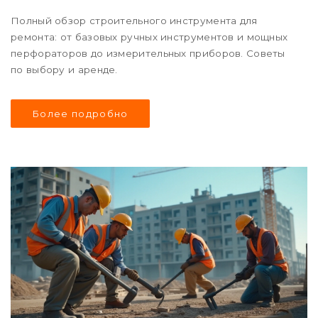
Полный обзор строительного инструмента для
ремонта: от базовых ручных инструментов и мощных
перфораторов до измерительных приборов. Советы
по выбору и аренде.
Более подробно