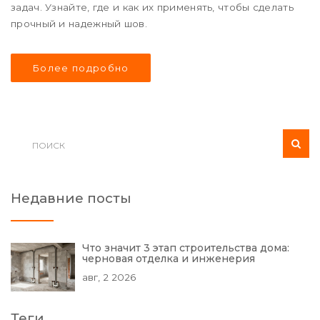
задач. Узнайте, где и как их применять, чтобы сделать
прочный и надежный шов.
Более подробно
Недавние посты
Что значит 3 этап строительства дома:
черновая отделка и инженерия
авг, 2 2026
Теги