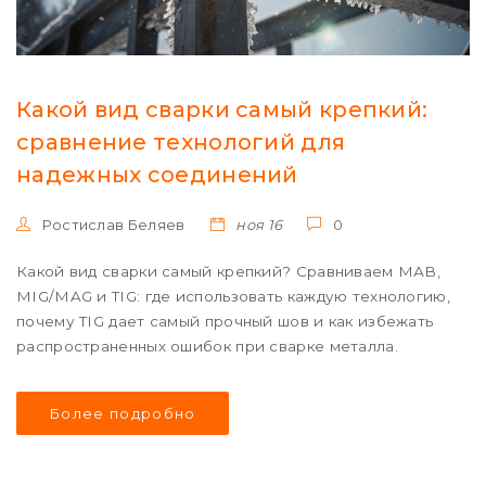
Какой вид сварки самый крепкий:
сравнение технологий для
надежных соединений
Ростислав Беляев
ноя 16
0
Какой вид сварки самый крепкий? Сравниваем МАВ,
MIG/MAG и TIG: где использовать каждую технологию,
почему TIG дает самый прочный шов и как избежать
распространенных ошибок при сварке металла.
Более подробно