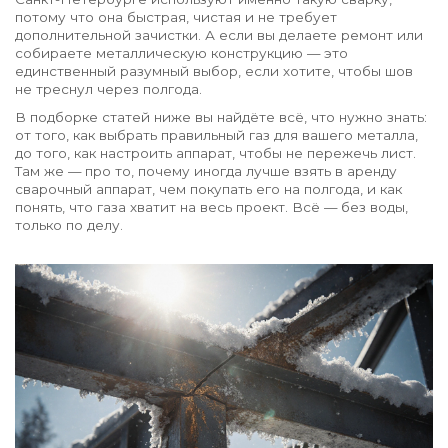
потому что она быстрая, чистая и не требует
дополнительной зачистки. А если вы делаете ремонт или
собираете металлическую конструкцию — это
единственный разумный выбор, если хотите, чтобы шов
не треснул через полгода.
В подборке статей ниже вы найдёте всё, что нужно знать:
от того, как выбрать правильный газ для вашего металла,
до того, как настроить аппарат, чтобы не пережечь лист.
Там же — про то, почему иногда лучше взять в аренду
сварочный аппарат, чем покупать его на полгода, и как
понять, что газа хватит на весь проект. Всё — без воды,
только по делу.