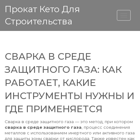
Прокат Кето Для
ВЫСОТА ДОМА
Строительства
СВАРКА В СРЕДЕ
ЗАЩИТНОГО ГАЗА: КАК
РАБОТАЕТ, КАКИЕ
ИНСТРУМЕНТЫ НУЖНЫ И
ГДЕ ПРИМЕНЯЕТСЯ
Сварка в среде защитного газа — это метод, при котором
сварка в среде защитного газа
,
процесс соединения
металлов с использованием инертного или активного газа
для защиты зоны сварки от кислорода
. Также известен как