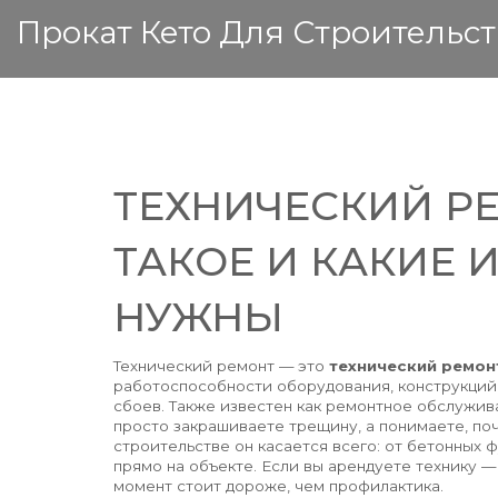
Прокат Кето Для Строительст
ТЕХНИЧЕСКИЙ РЕ
ТАКОЕ И КАКИЕ
НУЖНЫ
Технический ремонт — это
технический ремон
работоспособности оборудования, конструкций
сбоев
. Также известен как
ремонтное обслужив
просто закрашиваете трещину, а понимаете, поч
строительстве он касается всего: от бетонных 
прямо на объекте. Если вы арендуете технику —
момент стоит дороже, чем профилактика.