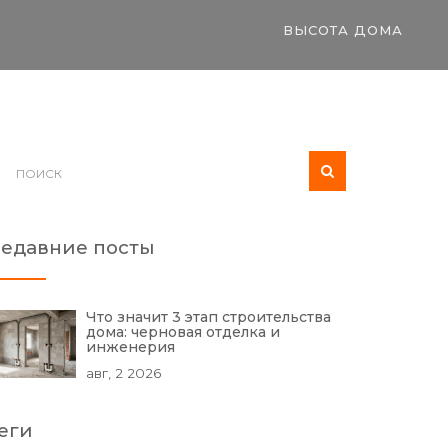
ВЫСОТА ДОМА
едавние посты
Что значит 3 этап строительства
дома: черновая отделка и
инженерия
авг, 2 2026
еги