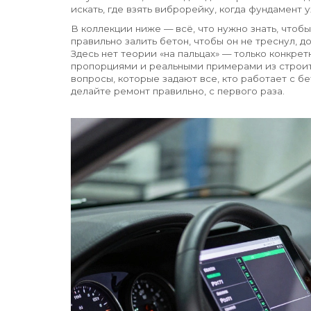
искать, где взять виброрейку, когда фундамент 
В коллекции ниже — всё, что нужно знать, чтобы
правильно залить бетон, чтобы он не треснул, д
Здесь нет теории «на пальцах» — только конкре
пропорциями и реальными примерами из строит
вопросы, которые задают все, кто работает с б
делайте ремонт правильно, с первого раза.