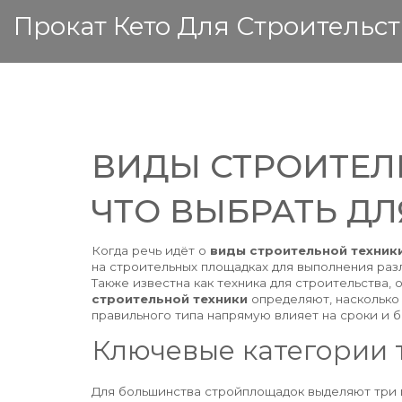
Прокат Кето Для Строительст
ВИДЫ СТРОИТЕЛ
ЧТО ВЫБРАТЬ ДЛ
Когда речь идёт о
виды строительной техник
на строительных площадках для выполнения раз
Также известна как
техника для строительства
,
строительной техники
определяют, насколько 
правильного типа напрямую влияет на сроки и 
Ключевые категории 
Для большинства стройплощадок выделяют три 