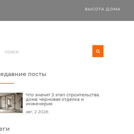
ВЫСОТА ДОМА
едавние посты
Что значит 3 этап строительства
дома: черновая отделка и
инженерия
авг, 2 2026
еги