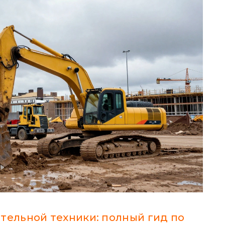
тельной техники: полный гид по