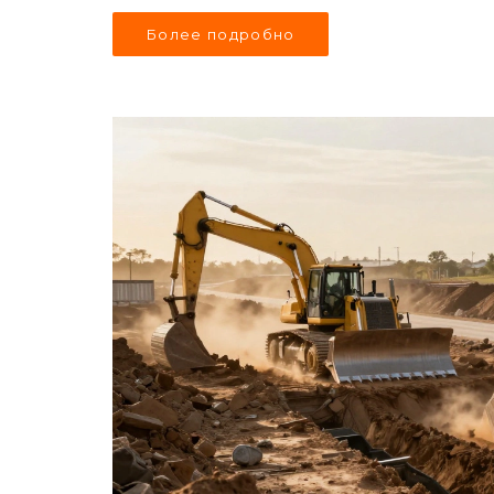
Более подробно