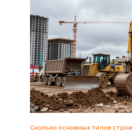
Сколько основных типов строи