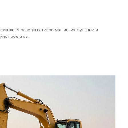
хники: 5 основных типов машин, их функции и
ких проектов.