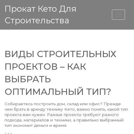
Прокат Кето Для
ВЫСОТА ДОМА
Строительства
ВИДЫ СТРОИТЕЛЬНЫХ
ПРОЕКТОВ – КАК
ВЫБРАТЬ
ОПТИМАЛЬНЫЙ ТИП?
Собираетесь построить дом, склад или офис? Прежде
чем брать в аренду технику Кето, важно понять, какой тип
проекта вам нужен. Разные проекты требуют разного
подхода, материалов и техники, а правильно выбранный
тип экономит деньги и время.