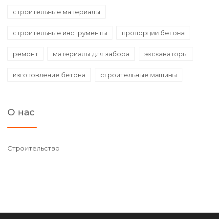
строительные материалы
строительные инструменты
пропорции бетона
ремонт
материалы для забора
экскаваторы
изготовление бетона
строительные машины
О нас
Строительство