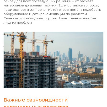
основу для всех последующих решений – от расчёта
материалов до аренды техники. Если остались вопросы,
наши эксперты из Прокат Кето готовы помочь подобрать
оборудование и дать рекомендации по расчётам.
Свяжитесь с нами, и ваш проект будет реализован без
лишних проблем.
Важные разновидности