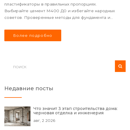
пластификаторы в правильных пропорциях.
Выбирайте цемент М400 Д0 и избегайте народных
советов. Проверенные методы для фундамента и
подвала.
Более подробно
Недавние посты
Что значит 3 этап строительства дома:
черновая отделка и инженерия
авг, 2 2026