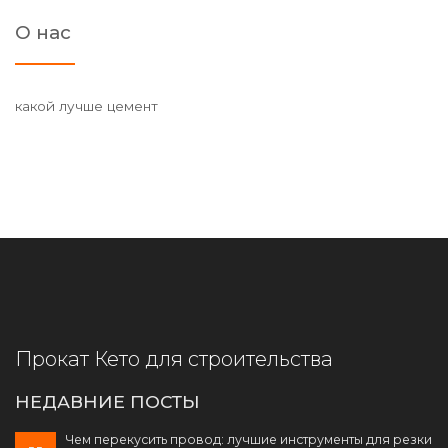
О нас
какой лучше цемент
Прокат Кето для строительства
НЕДАВНИЕ ПОСТЫ
Чем перекусить провод: лучшие инструменты для резки