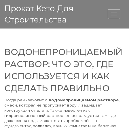
Прокат Кето Для
ВЫСОТА ДОМА
Строительства
ВОДОНЕПРОНИЦАЕМЫЙ
РАСТВОР: ЧТО ЭТО, ГДЕ
ИСПОЛЬЗУЕТСЯ И КАК
СДЕЛАТЬ ПРАВИЛЬНО
Когда речь заходит о
водонепроницаемом растворе
,
смеси, которая не пропускает воду и защищает
конструкции от влаги
. Также известен как
гидроизоляционный раствор
, он используется там, где
даже капля воды может стать проблемой — в
фундаментах, подвалах, ванных комнатах и на балконах.