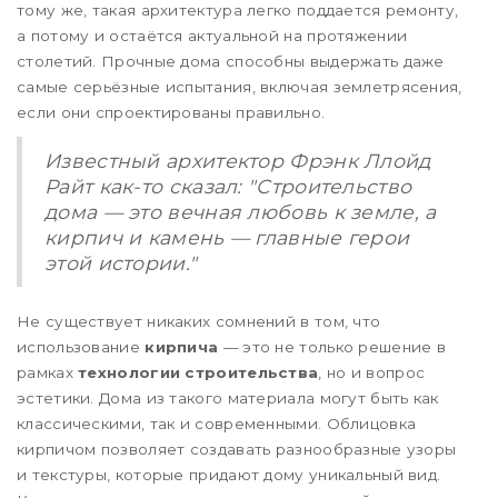
тому же, такая архитектура легко поддается ремонту,
а потому и остаётся актуальной на протяжении
столетий. Прочные дома способны выдержать даже
самые серьёзные испытания, включая землетрясения,
если они спроектированы правильно.
Известный архитектор Фрэнк Ллойд
Райт как-то сказал: "Строительство
дома — это вечная любовь к земле, а
кирпич и камень — главные герои
этой истории."
Не существует никаких сомнений в том, что
использование
кирпича
— это не только решение в
рамках
технологии строительства
, но и вопрос
эстетики. Дома из такого материала могут быть как
классическими, так и современными. Облицовка
кирпичом позволяет создавать разнообразные узоры
и текстуры, которые придают дому уникальный вид.