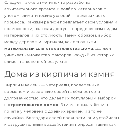
Следует также отметить, что разработка
архитектурного проекта и подбор материалов с
учетом климатических условий — важная часть
процесса. Каждый регион предлагает свои условия и
возможности, включая доступ к определенным видам
материалов и их стоимость. Таким образом, выбор
между деревом и кирпичом, как основными
материалами для строительства дома
, должен
учитывать множество факторов, каждый из которых
влияет на конечный результат.
Дома из кирпича и камня
Кирпич и камень — материалы, проверенные
временем и известные своей надёжностью и
долговечностью, что делает их популярным выбором
в
строительстве домов
. Эти материалы были в
почёте у человека с древних времён, и это не
случайно. Благодаря своей прочности, они устойчивы
к разрушительным воздействиям природы, таким как