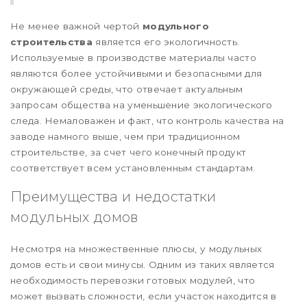
Не менее важной чертой
модульного
строительства
является его экологичность.
Используемые в производстве материалы часто
являются более устойчивыми и безопасными для
окружающей среды, что отвечает актуальным
запросам общества на уменьшение экологического
следа. Немаловажен и факт, что контроль качества на
заводе намного выше, чем при традиционном
строительстве, за счет чего конечный продукт
соответствует всем установленным стандартам.
Преимущества и недостатки
модульных домов
Несмотря на множественные плюсы, у модульных
домов есть и свои минусы. Одним из таких является
необходимость перевозки готовых модулей, что
может вызвать сложности, если участок находится в