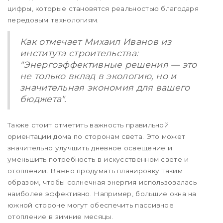
цифры, которые становятся реальностью благодаря
передовым технологиям.
Как отмечает Михаил Иванов из
института строительства:
"Энергоэффективные решения — это
не только вклад в экологию, но и
значительная экономия для вашего
бюджета".
Также стоит отметить важность правильной
ориентации дома по сторонам света. Это может
значительно улучшить дневное освещение и
уменьшить потребность в искусственном свете и
отоплении. Важно продумать планировку таким
образом, чтобы солнечная энергия использовалась
наиболее эффективно. Например, большие окна на
южной стороне могут обеспечить пассивное
отопление в зимние месяцы.