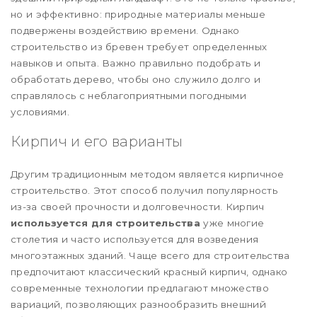
но и эффективно: природные материалы меньше
подвержены воздействию времени. Однако
строительство из бревен требует определенных
навыков и опыта. Важно правильно подобрать и
обработать дерево, чтобы оно служило долго и
справлялось с неблагоприятными погодными
условиями.
Кирпич и его варианты
Другим традиционным методом является кирпичное
строительство. Этот способ получил популярность
из-за своей прочности и долговечности. Кирпич
используется для строительства
уже многие
столетия и часто используется для возведения
многоэтажных зданий. Чаще всего для строительства
предпочитают классический красный кирпич, однако
современные технологии предлагают множество
вариаций, позволяющих разнообразить внешний