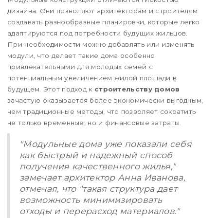
дизайна. Они позволяют архитекторам и строителям
создавать разнообразные планировки, которые легко
адаптируются под потребности будущих жильцов.
При необходимости можно добавлять или изменять
модули, что делает такие дома особенно
привлекательными для молодых семей с
потенциальным увеличением жилой площади в
будущем. Этот подход к
строительству домов
зачастую оказывается более экономически выгодным,
чем традиционные методы, что позволяет сократить
не только временные, но и финансовые затраты.
"Модульные дома уже показали себя
как быстрый и надежный способ
получения качественного жилья,"
замечает архитектор Анна Иванова,
отмечая, что "такая структура дает
возможность минимизировать
отходы и перерасход материалов."