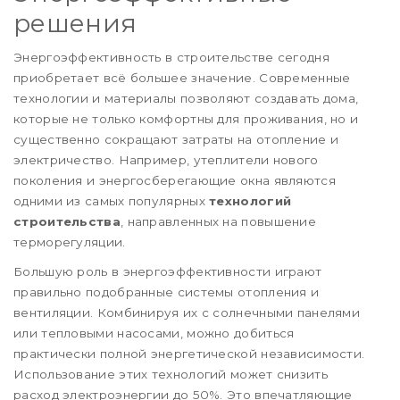
решения
Энергоэффективность в строительстве сегодня
приобретает всё большее значение. Современные
технологии и материалы позволяют создавать дома,
которые не только комфортны для проживания, но и
существенно сокращают затраты на отопление и
электричество. Например, утеплители нового
поколения и энергосберегающие окна являются
одними из самых популярных
технологий
строительства
, направленных на повышение
терморегуляции.
Большую роль в энергоэффективности играют
правильно подобранные системы отопления и
вентиляции. Комбинируя их с солнечными панелями
или тепловыми насосами, можно добиться
практически полной энергетической независимости.
Использование этих технологий может снизить
расход электроэнергии до 50%. Это впечатляющие