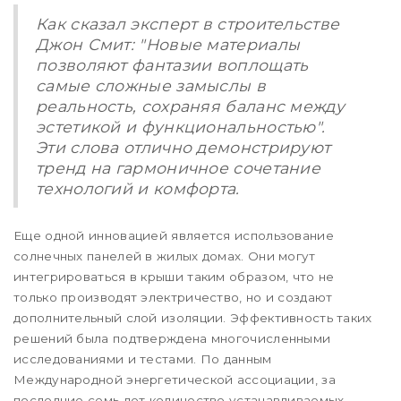
Как сказал эксперт в строительстве
Джон Смит: "Новые материалы
позволяют фантазии воплощать
самые сложные замыслы в
реальность, сохраняя баланс между
эстетикой и функциональностью".
Эти слова отлично демонстрируют
тренд на гармоничное сочетание
технологий и комфорта.
Еще одной инновацией является использование
солнечных панелей в жилых домах. Они могут
интегрироваться в крыши таким образом, что не
только производят электричество, но и создают
дополнительный слой изоляции. Эффективность таких
решений была подтверждена многочисленными
исследованиями и тестами. По данным
Международной энергетической ассоциации, за
последние семь лет количество устанавливаемых