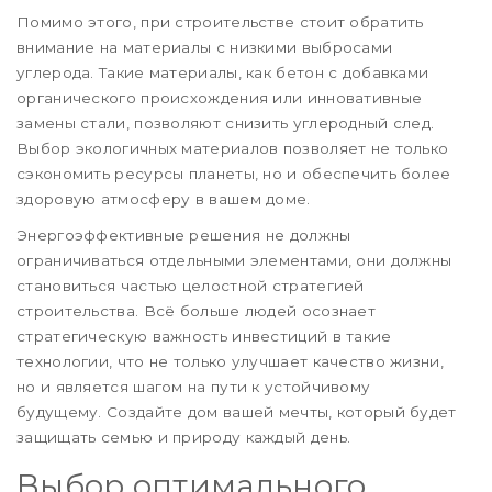
Помимо этого, при строительстве стоит обратить
внимание на материалы с низкими выбросами
углерода. Такие материалы, как бетон с добавками
органического происхождения или инновативные
замены стали, позволяют снизить углеродный след.
Выбор экологичных материалов позволяет не только
сэкономить ресурсы планеты, но и обеспечить более
здоровую атмосферу в вашем доме.
Энергоэффективные решения не должны
ограничиваться отдельными элементами, они должны
становиться частью целостной стратегией
строительства. Всё больше людей осознает
стратегическую важность инвестиций в такие
технологии, что не только улучшает качество жизни,
но и является шагом на пути к устойчивому
будущему. Создайте дом вашей мечты, который будет
защищать семью и природу каждый день.
Выбор оптимального