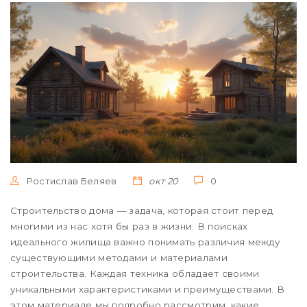
Ростислав Беляев
окт 20
0
Строительство дома — задача, которая стоит перед
многими из нас хотя бы раз в жизни. В поисках
идеального жилища важно понимать различия между
существующими методами и материалами
строительства. Каждая техника обладает своими
уникальными характеристиками и преимуществами. В
этом материале мы подробно рассмотрим, какие