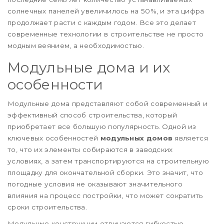
солнечных панелей увеличилось на 50%, и эта цифра
продолжает расти с каждым годом. Все это делает
современные технологии в строительстве не просто
модным веянием, а необходимостью.
Модульные дома и их
особенности
Модульные дома представляют собой современный и
эффективный способ строительства, который
приобретает все большую популярность. Одной из
ключевых особенностей
модульных домов
является
то, что их элементы собираются в заводских
условиях, а затем транспортируются на строительную
площадку для окончательной сборки. Это значит, что
погодные условия не оказывают значительного
влияния на процесс постройки, что может сократить
сроки строительства.
Модульные конструкции отличаются гибкостью