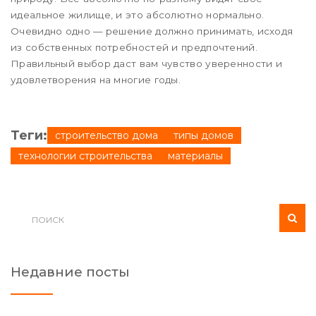
идеальное жилище, и это абсолютно нормально.
Очевидно одно — решение должно принимать, исходя
из собственных потребностей и предпочтений.
Правильный выбор даст вам чувство уверенности и
удовлетворения на многие годы.
Теги:
строительство дома
типы домов
технологии строительства
материалы
Недавние посты