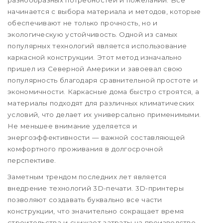
начинается с выбора материала и методов, которые
обеспечивают не только прочность, но и
экологическую устойчивость. Одной из самых
популярных технологий является использование
каркасной конструкции. Этот метод изначально
пришел из Северной Америки и завоевал свою
популярность благодаря сравнительной простоте и
экономичности. Каркасные дома быстро строятся, а
материалы подходят для различных климатических
условий, что делает их универсально применимыми.
Не меньшее внимание уделяется и
энергоэффективности — важной составляющей
комфортного проживания в долгосрочной
перспективе.
Заметным трендом последних лет является
внедрение технологий 3D-печати. 3D-принтеры
позволяют создавать буквально все части
конструкции, что значительно сокращает время
строительства и снижает затраты на производство.