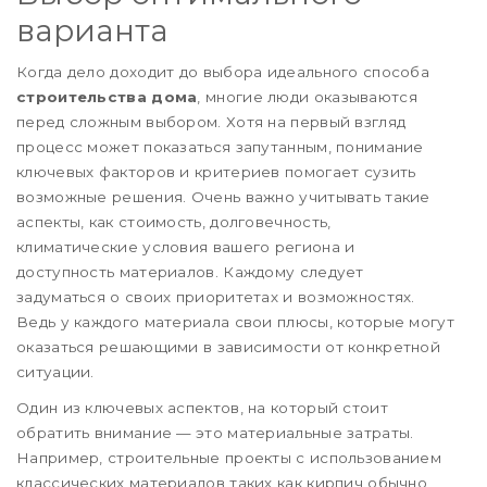
варианта
Когда дело доходит до выбора идеального способа
строительства дома
, многие люди оказываются
перед сложным выбором. Хотя на первый взгляд
процесс может показаться запутанным, понимание
ключевых факторов и критериев помогает сузить
возможные решения. Очень важно учитывать такие
аспекты, как стоимость, долговечность,
климатические условия вашего региона и
доступность материалов. Каждому следует
задуматься о своих приоритетах и возможностях.
Ведь у каждого материала свои плюсы, которые могут
оказаться решающими в зависимости от конкретной
ситуации.
Один из ключевых аспектов, на который стоит
обратить внимание — это материальные затраты.
Например, строительные проекты с использованием
класcических материалов таких как кирпич обычно