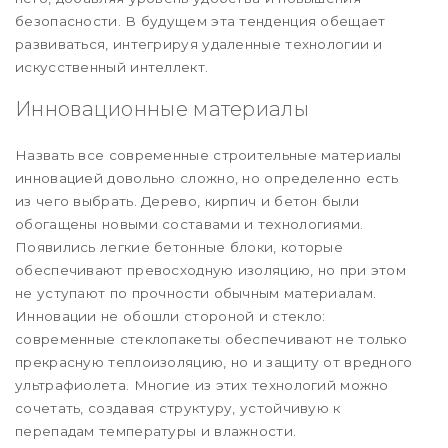
безопасности. В будущем эта тенденция обещает
развиваться, интегрируя удаленные технологии и
искусственный интеллект.
Инновационные материалы
Назвать все современные строительные материалы
инновацией довольно сложно, но определенно есть
из чего выбрать. Дерево, кирпич и бетон были
обогащены новыми составами и технологиями.
Появились легкие бетонные блоки, которые
обеспечивают превосходную изоляцию, но при этом
не уступают по прочности обычным материалам.
Инновации не обошли стороной и стекло:
современные стеклопакеты обеспечивают не только
прекрасную теплоизоляцию, но и защиту от вредного
ультрафиолета. Многие из этих технологий можно
сочетать, создавая структуру, устойчивую к
перепадам температуры и влажности.