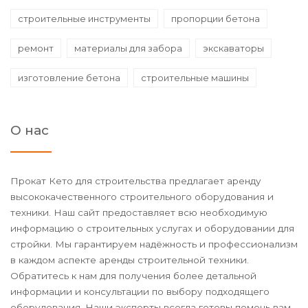
строительные инструменты
пропорции бетона
ремонт
материалы для забора
экскаваторы
изготовление бетона
строительные машины
О нас
Прокат Кето для строительства предлагает аренду
высококачественного строительного оборудования и
техники. Наш сайт предоставляет всю необходимую
информацию о строительных услугах и оборудовании для
стройки. Мы гарантируем надёжность и профессионализм
в каждом аспекте аренды строительной техники.
Обратитесь к нам для получения более детальной
информации и консультации по выбору подходящего
оборудования. Наши эксперты всегда готовы помочь вам