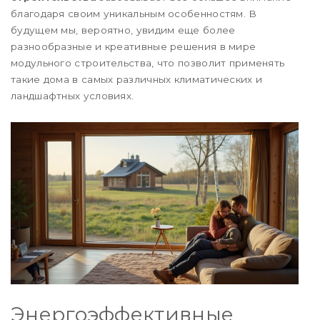
благодаря своим уникальным особенностям. В
будущем мы, вероятно, увидим еще более
разнообразные и креативные решения в мире
модульного строительства, что позволит применять
такие дома в самых различных климатических и
ландшафтных условиях.
Энергоэффективные