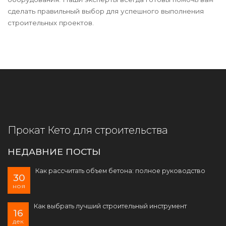
сделать правильный выбор для успешного выполнения
строительных проектов.
Прокат Кето для строительства
НЕДАВНИЕ ПОСТЫ
Как рассчитать объем бетона: полное руководство
30
ноя
Как выбрать лучший строительный инструмент
16
дек