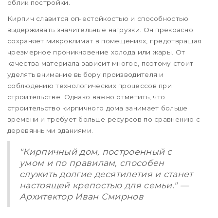
облик постройки.
Кирпич славится огнестойкостью и способностью
выдерживать значительные нагрузки. Он прекрасно
сохраняет микроклимат в помещениях, предотвращая
чрезмерное проникновение холода или жары. От
качества материала зависит многое, поэтому стоит
уделять внимание выбору производителя и
соблюдению технологических процессов при
строительстве. Однако важно отметить, что
строительство кирпичного дома занимает больше
времени и требует больше ресурсов по сравнению с
деревянными зданиями.
"Кирпичный дом, построенный с
умом и по правилам, способен
служить долгие десятилетия и станет
настоящей крепостью для семьи." —
Архитектор Иван Смирнов