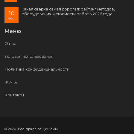
Какая сварка самая дорогая: рейтинг методов,
10
оборудования и стоимости работ в 2026 году
июл
Меню
О нас
Условия использования
Политика конфиденциальности
ФЗ-152
Контакты
© 2026. Все права защищены.