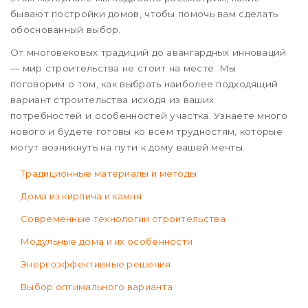
бывают постройки домов, чтобы помочь вам сделать
обоснованный выбор.
От многовековых традиций до авангардных инноваций
— мир строительства не стоит на месте. Мы
поговорим о том, как выбрать наиболее подходящий
вариант строительства исходя из ваших
потребностей и особенностей участка. Узнаете много
нового и будете готовы ко всем трудностям, которые
могут возникнуть на пути к дому вашей мечты.
Традиционные материалы и методы
Дома из кирпича и камня
Современные технологии строительства
Модульные дома и их особенности
Энергоэффективные решения
Выбор оптимального варианта