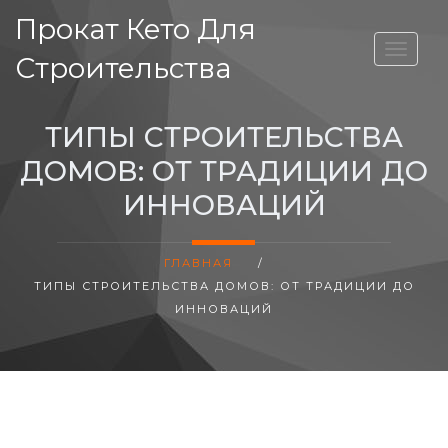
Прокат Кето Для
ВЫСОТА ДОМА
Строительства
ТИПЫ СТРОИТЕЛЬСТВА
ДОМОВ: ОТ ТРАДИЦИИ ДО
ИННОВАЦИЙ
ГЛАВНАЯ
/
ТИПЫ СТРОИТЕЛЬСТВА ДОМОВ: ОТ ТРАДИЦИИ ДО
ИННОВАЦИЙ