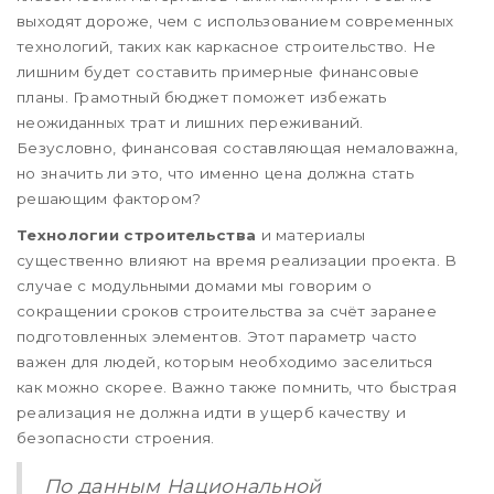
выходят дороже, чем с использованием современных
технологий, таких как каркасное строительство. Не
лишним будет составить примерные финансовые
планы. Грамотный бюджет поможет избежать
неожиданных трат и лишних переживаний.
Безусловно, финансовая составляющая немаловажна,
но значить ли это, что именно цена должна стать
решающим фактором?
Технологии строительства
и материалы
существенно влияют на время реализации проекта. В
случае с модульными домами мы говорим о
сокращении сроков строительства за счёт заранее
подготовленных элементов. Этот параметр часто
важен для людей, которым необходимо заселиться
как можно скорее. Важно также помнить, что быстрая
реализация не должна идти в ущерб качеству и
безопасности строения.
По данным Национальной