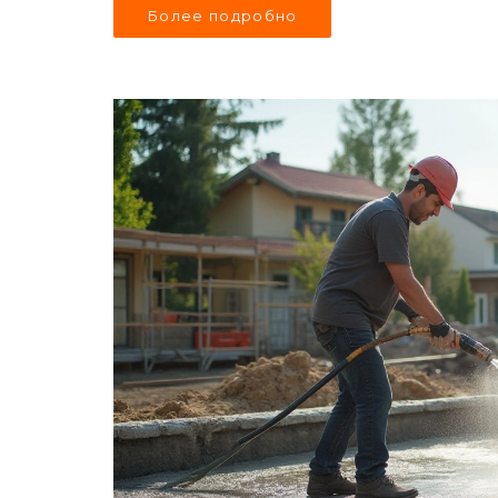
Более подробно