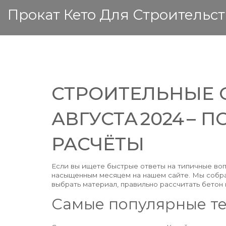
Прокат Кето Для Строительст
СТРОИТЕЛЬНЫЕ 
АВГУСТА 2024 – 
РАСЧЁТЫ
Если вы ищете быстрые ответы на типичные воп
насыщенным месяцем на нашем сайте. Мы собрал
выбрать материал, правильно рассчитать бетон 
Самые популярные т