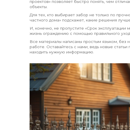
проектов» позволяет быстро понять, чем отлич
объекты.
Для тех, кто выбирает забор не только по прочн
частного дома» подскажет, какие решения лучше
И, конечно, не пропустите «Срок эксплуатации м
жизнь ограждению с помощью правильного уход
Все материалы написаны простым языком, без н
работе. Оставайтесь с нами, ведь новые статьи
находить нужную информацию.