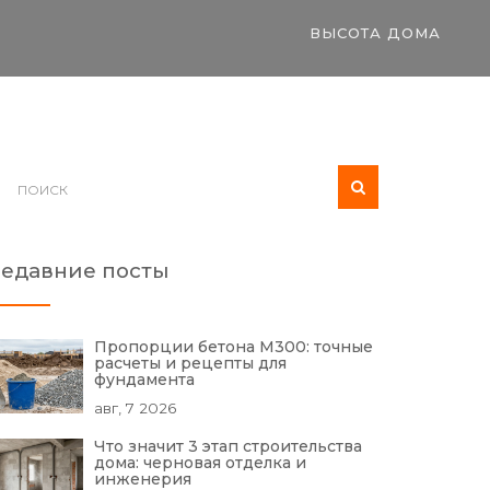
ВЫСОТА ДОМА
едавние посты
Пропорции бетона М300: точные
расчеты и рецепты для
фундамента
авг, 7 2026
Что значит 3 этап строительства
дома: черновая отделка и
инженерия