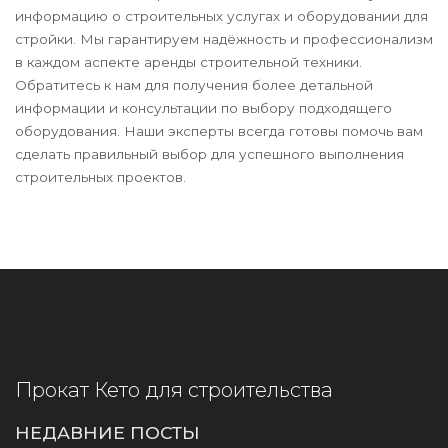
информацию о строительных услугах и оборудовании для
стройки. Мы гарантируем надёжность и профессионализм
в каждом аспекте аренды строительной техники.
Обратитесь к нам для получения более детальной
информации и консультации по выбору подходящего
оборудования. Наши эксперты всегда готовы помочь вам
сделать правильный выбор для успешного выполнения
строительных проектов.
Прокат Кето для строительства
НЕДАВНИЕ ПОСТЫ