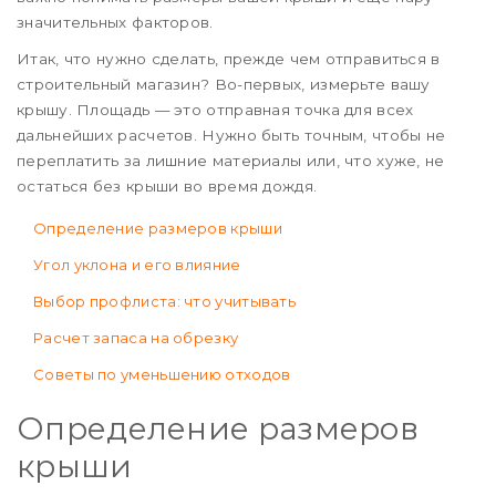
значительных факторов.
Итак, что нужно сделать, прежде чем отправиться в
строительный магазин? Во-первых, измерьте вашу
крышу. Площадь — это отправная точка для всех
дальнейших расчетов. Нужно быть точным, чтобы не
переплатить за лишние материалы или, что хуже, не
остаться без крыши во время дождя.
Определение размеров крыши
Угол уклона и его влияние
Выбор профлиста: что учитывать
Расчет запаса на обрезку
Советы по уменьшению отходов
Определение размеров
крыши