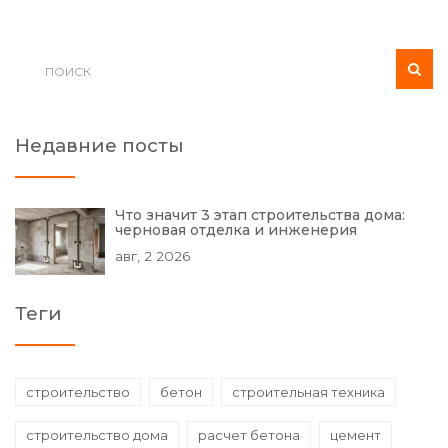
Недавние посты
Что значит 3 этап строительства дома:
черновая отделка и инженерия
авг, 2 2026
Теги
строительство
бетон
строительная техника
строительство дома
расчет бетона
цемент