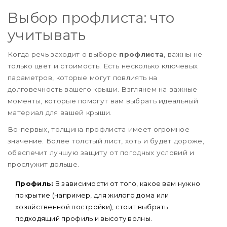
Выбор профлиста: что
учитывать
Когда речь заходит о выборе
профлиста
, важны не
только цвет и стоимость. Есть несколько ключевых
параметров, которые могут повлиять на
долговечность вашего крыши. Взглянем на важные
моменты, которые помогут вам выбрать идеальный
материал для вашей крыши.
Во-первых, толщина профлиста имеет огромное
значение. Более толстый лист, хоть и будет дороже,
обеспечит лучшую защиту от погодных условий и
прослужит дольше.
Профиль:
В зависимости от того, какое вам нужно
покрытие (например, для жилого дома или
хозяйственной постройки), стоит выбрать
подходящий профиль и высоту волны.