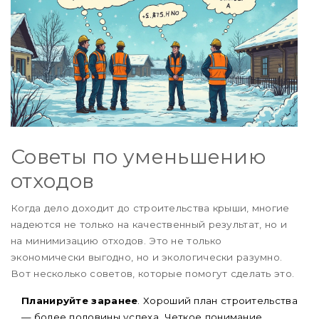
Советы по уменьшению
отходов
Когда дело доходит до строительства крыши, многие
надеются не только на качественный результат, но и
на минимизацию отходов. Это не только
экономически выгодно, но и экологически разумно.
Вот несколько советов, которые помогут сделать это.
Планируйте заранее
. Хороший план строительства
— более половины успеха. Четкое понимание