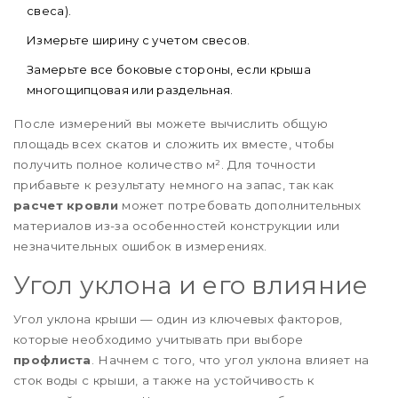
свеса).
Измерьте ширину с учетом свесов.
Замерьте все боковые стороны, если крыша
многощипцовая или раздельная.
После измерений вы можете вычислить общую
площадь всех скатов и сложить их вместе, чтобы
получить полное количество м². Для точности
прибавьте к результату немного на запас, так как
расчет кровли
может потребовать дополнительных
материалов из-за особенностей конструкции или
незначительных ошибок в измерениях.
Угол уклона и его влияние
Угол уклона крыши — один из ключевых факторов,
которые необходимо учитывать при выборе
профлиста
. Начнем с того, что угол уклона влияет на
сток воды с крыши, а также на устойчивость к