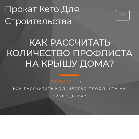
Прокат Кето Для
ВЫСОТА ДОМА
Строительства
КАК РАССЧИТАТЬ
КОЛИЧЕСТВО ПРОФЛИСТА
НА КРЫШУ ДОМА?
ГЛАВНАЯ
/
КАК РАССЧИТАТЬ КОЛИЧЕСТВО ПРОФЛИСТА НА
КРЫШУ ДОМА?