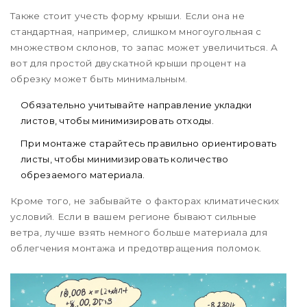
Также стоит учесть форму крыши. Если она не
стандартная, например, слишком многоугольная с
множеством склонов, то запас может увеличиться. А
вот для простой двускатной крыши процент на
обрезку может быть минимальным.
Обязательно учитывайте направление укладки
листов, чтобы минимизировать отходы.
При монтаже старайтесь правильно ориентировать
листы, чтобы минимизировать количество
обрезаемого материала.
Кроме того, не забывайте о факторах климатических
условий. Если в вашем регионе бывают сильные
ветра, лучше взять немного больше материала для
облегчения монтажа и предотвращения поломок.