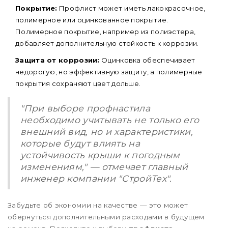
Покрытие:
Профлист может иметь лакокрасочное,
полимерное или оцинкованное покрытие.
Полимерное покрытие, например из полиэстера,
добавляет дополнительную стойкость к коррозии.
Защита от коррозии:
Оцинковка обеспечивает
недорогую, но эффективную защиту, а полимерные
покрытия сохраняют цвет дольше.
"При выборе профнастила
необходимо учитывать не только его
внешний вид, но и характеристики,
которые будут влиять на
устойчивость крыши к погодным
изменениям," — отмечает главный
инженер компании "СтройТех".
Забудьте об экономии на качестве — это может
обернуться дополнительными расходами в будущем