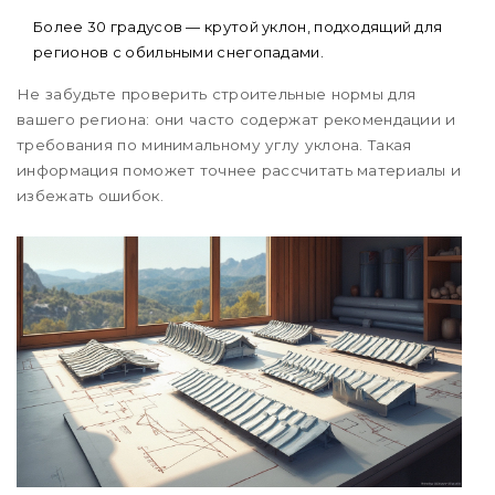
Более 30 градусов — крутой уклон, подходящий для
регионов с обильными снегопадами.
Не забудьте проверить строительные нормы для
вашего региона: они часто содержат рекомендации и
требования по минимальному углу уклона. Такая
информация поможет точнее рассчитать материалы и
избежать ошибок.