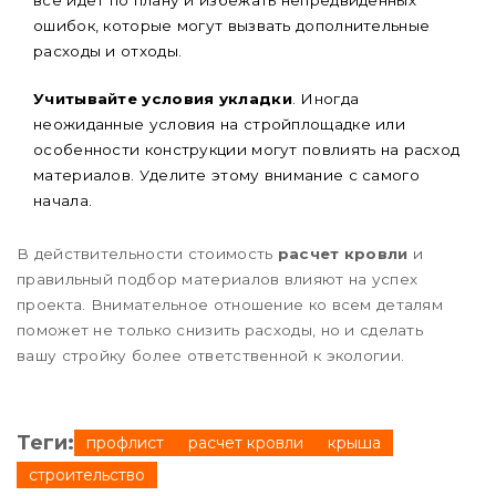
ошибок, которые могут вызвать дополнительные
расходы и отходы.
Учитывайте условия укладки
. Иногда
неожиданные условия на стройплощадке или
особенности конструкции могут повлиять на расход
материалов. Уделите этому внимание с самого
начала.
В действительности стоимость
расчет кровли
и
правильный подбор материалов влияют на успех
проекта. Внимательное отношение ко всем деталям
поможет не только снизить расходы, но и сделать
вашу стройку более ответственной к экологии.
Теги:
профлист
расчет кровли
крыша
строительство