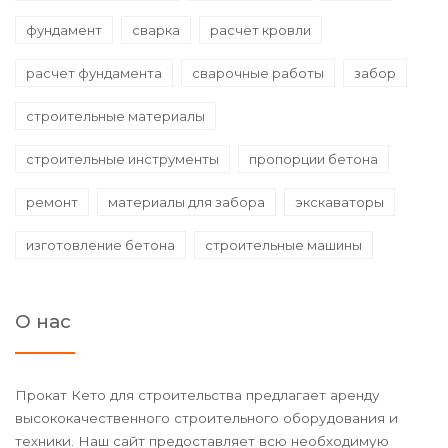
фундамент
сварка
расчет кровли
расчет фундамента
сварочные работы
забор
строительные материалы
строительные инструменты
пропорции бетона
ремонт
материалы для забора
экскаваторы
изготовление бетона
строительные машины
О нас
Прокат Кето для строительства предлагает аренду
высококачественного строительного оборудования и
техники. Наш сайт предоставляет всю необходимую