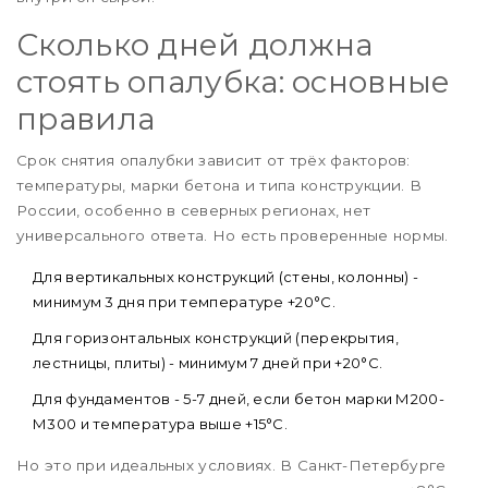
Сколько дней должна
стоять опалубка: основные
правила
Срок снятия опалубки зависит от трёх факторов:
температуры, марки бетона и типа конструкции. В
России, особенно в северных регионах, нет
универсального ответа. Но есть проверенные нормы.
Для вертикальных конструкций (стены, колонны) -
минимум 3 дня при температуре +20°C.
Для горизонтальных конструкций (перекрытия,
лестницы, плиты) - минимум 7 дней при +20°C.
Для фундаментов - 5-7 дней, если бетон марки М200-
М300 и температура выше +15°C.
Но это при идеальных условиях. В Санкт-Петербурге