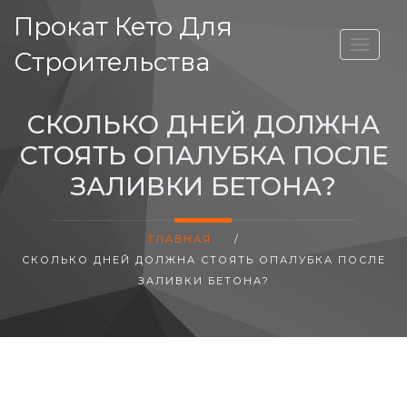
Прокат Кето Для
ВЫСОТА ДОМА
Строительства
СКОЛЬКО ДНЕЙ ДОЛЖНА
СТОЯТЬ ОПАЛУБКА ПОСЛЕ
ЗАЛИВКИ БЕТОНА?
ГЛАВНАЯ
/
СКОЛЬКО ДНЕЙ ДОЛЖНА СТОЯТЬ ОПАЛУБКА ПОСЛЕ
ЗАЛИВКИ БЕТОНА?