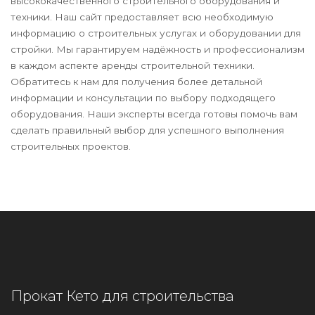
высококачественного строительного оборудования и
техники. Наш сайт предоставляет всю необходимую
информацию о строительных услугах и оборудовании для
стройки. Мы гарантируем надёжность и профессионализм
в каждом аспекте аренды строительной техники.
Обратитесь к нам для получения более детальной
информации и консультации по выбору подходящего
оборудования. Наши эксперты всегда готовы помочь вам
сделать правильный выбор для успешного выполнения
строительных проектов.
Прокат Кето для строительства