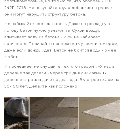
противоморозные, но только те, что одобрены ГОСТ
24211-2018. Не покупайте «чудо-добавки» на рынках -
они могут нарушить структуру бетона.
Не забывайте про влажность. Даже в прохладную
погоду бетон нужно увлажнять. Сухой воздух
впитывает воду из бетона - и он не набирает
прочность. Поливайте поверхность утром и вечером,
даже если дождь идёт. Бетон не боится воды - он её
любит.
И последнее: не слушайте тех, кто говорит: «У нас в
деревне так делали - через три дня снимали». В
деревне строили дачи на два года. Вы строите дом на
50-100 лет. Делайте как положено.