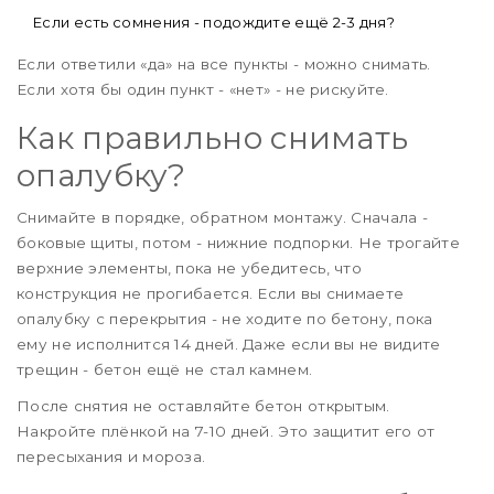
Если есть сомнения - подождите ещё 2-3 дня?
Если ответили «да» на все пункты - можно снимать.
Если хотя бы один пункт - «нет» - не рискуйте.
Как правильно снимать
опалубку?
Снимайте в порядке, обратном монтажу. Сначала -
боковые щиты, потом - нижние подпорки. Не трогайте
верхние элементы, пока не убедитесь, что
конструкция не прогибается. Если вы снимаете
опалубку с перекрытия - не ходите по бетону, пока
ему не исполнится 14 дней. Даже если вы не видите
трещин - бетон ещё не стал камнем.
После снятия не оставляйте бетон открытым.
Накройте плёнкой на 7-10 дней. Это защитит его от
пересыхания и мороза.