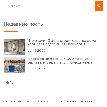
Недавние посты
Что значит 3 этап строительства дома:
черновая отделка и инженерия
авг, 2 2026
Пропорции бетона М300: точные
расчеты и рецепты для фундамента
авг, 7 2026
Теги
строительство
бетон
строительная техника