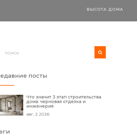
ВЫСОТА ДОМА
едавние посты
Что значит 3 этап строительства
дома: черновая отделка и
инженерия
авг, 2 2026
еги