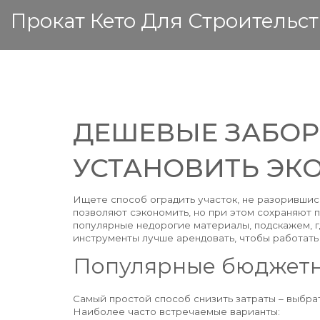
Прокат Кето Для Строительст
ДЕШЕВЫЕ ЗАБОРЫ
УСТАНОВИТЬ Э
Ищете способ оградить участок, не разорившис
позволяют сэкономить, но при этом сохраняют 
популярные недорогие материалы, подскажем, г
инструменты лучше арендовать, чтобы работать
Популярные бюджет
Самый простой способ снизить затраты – выбрат
Наиболее часто встречаемые варианты: