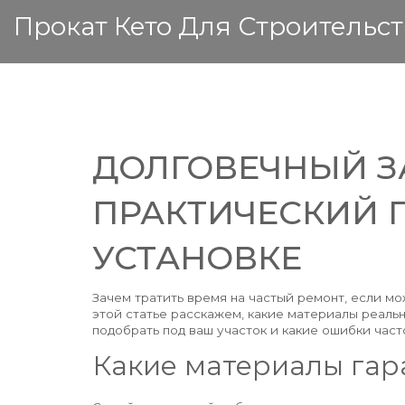
Прокат Кето Для Строительст
ДОЛГОВЕЧНЫЙ З
ПРАКТИЧЕСКИЙ 
УСТАНОВКЕ
Зачем тратить время на частый ремонт, если м
этой статье расскажем, какие материалы реаль
подобрать под ваш участок и какие ошибки час
Какие материалы гар