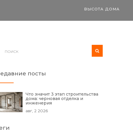
ВЫСОТА ДОМА
едавние посты
Что значит 3 этап строительства
дома: черновая отделка и
инженерия
авг, 2 2026
еги