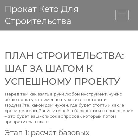
Прокат Кето Для
ВЫСОТА ДОМА
Строительства
ПЛАН СТРОИТЕЛЬСТВА:
ШАГ ЗА ШАГОМ К
УСПЕШНОМУ ПРОЕКТУ
Перед тем как взять в руки любой инструмент, нужно
чётко понять, что именно вы хотите построить.
Подумайте, какой дом нужен, где будет стоять и какие
сроки реальны. Запишите всё в блокнот или в приложение
– это будет ваш «список вопросов», который потом
превратится в план.
Этап 1: расчёт базовых