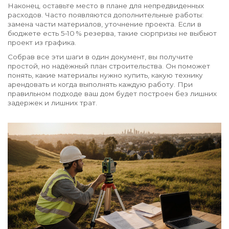
Наконец, оставьте место в плане для непредвиденных
расходов. Часто появляются дополнительные работы:
замена части материалов, уточнение проекта. Если в
бюджете есть 5‑10 % резерва, такие сюрпризы не выбьют
проект из графика.
Собрав все эти шаги в один документ, вы получите
простой, но надёжный план строительства. Он поможет
понять, какие материалы нужно купить, какую технику
арендовать и когда выполнять каждую работу. При
правильном подходе ваш дом будет построен без лишних
задержек и лишних трат.