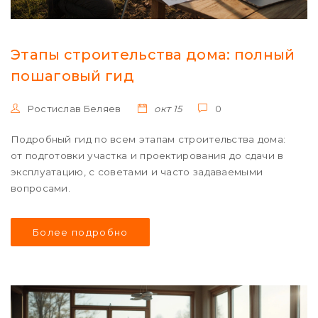
Этапы строительства дома: полный
пошаговый гид
Ростислав Беляев
окт 15
0
Подробный гид по всем этапам строительства дома:
от подготовки участка и проектирования до сдачи в
эксплуатацию, с советами и часто задаваемыми
вопросами.
Более подробно