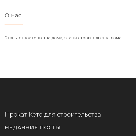
О нас
Этапы строительства дома, этапы строительства дома
Прокат Кето для строительства
НЕДАВНИЕ ПОСТЫ