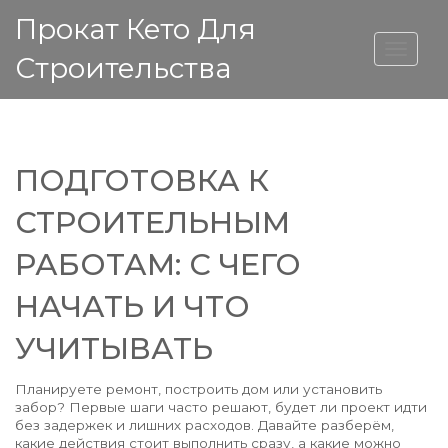
Прокат Кето Для
ВЫСОТА ДОМА
Строительства
ПОДГОТОВКА К
СТРОИТЕЛЬНЫМ
РАБОТАМ: С ЧЕГО
НАЧАТЬ И ЧТО
УЧИТЫВАТЬ
Планируете ремонт, построить дом или установить
забор? Первые шаги часто решают, будет ли проект идти
без задержек и лишних расходов. Давайте разберём,
какие действия стоит выполнить сразу, а какие можно