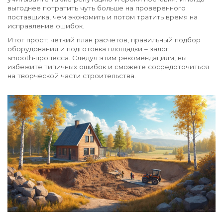
выгоднее потратить чуть больше на проверенного
поставщика, чем экономить и потом тратить время на
исправление ошибок.
Итог прост: чёткий план расчётов, правильный подбор
оборудования и подготовка площадки – залог
smooth‑процесса. Следуя этим рекомендациям, вы
избежите типичных ошибок и сможете сосредоточиться
на творческой части строительства.