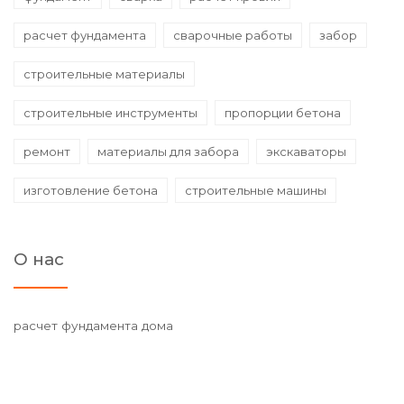
расчет фундамента
сварочные работы
забор
строительные материалы
строительные инструменты
пропорции бетона
ремонт
материалы для забора
экскаваторы
изготовление бетона
строительные машины
О нас
расчет фундамента дома