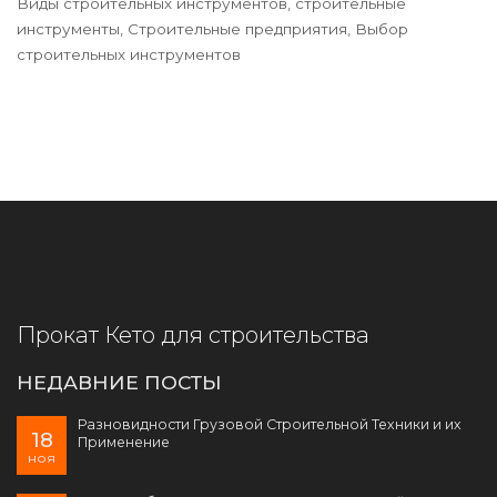
Виды строительных инструментов, строительные
инструменты, Строительные предприятия, Выбор
строительных инструментов
Прокат Кето для строительства
НЕДАВНИЕ ПОСТЫ
Разновидности Грузовой Строительной Техники и их
18
Применение
ноя