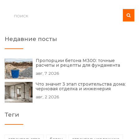
Недавние посты
Пропорции бетона М300: точные
расчеты и рецепты для фундамента
авг, 7 2026
Что значит 3 этап строительства дома:
черновая отделка и инженерия
авг, 2 2026
Теги
строительство
бетон
строительная техника