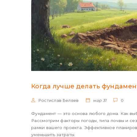
Когда лучше делать фундамен
Ростислав Беляев
мар 31
0
Фундамент — это основа любого дома. Как вы
Рассмотрим факторы погоды, типа почвы и сез
рамки вашего проекта. Эффективное планиров
уменьшить затраты.