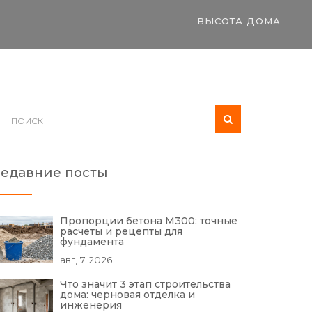
ВЫСОТА ДОМА
едавние посты
Пропорции бетона М300: точные
расчеты и рецепты для
фундамента
авг, 7 2026
Что значит 3 этап строительства
дома: черновая отделка и
инженерия