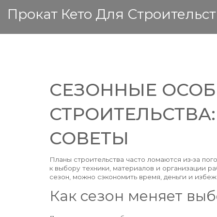
Прокат Кето Для Строительст
СЕЗОННЫЕ ОСОБ
СТРОИТЕЛЬСТВА:
СОВЕТЫ
Планы строительства часто ломаются из‑за пого
к выбору техники, материалов и организации ра
сезон, можно сэкономить время, деньги и избеж
Как сезон меняет вы