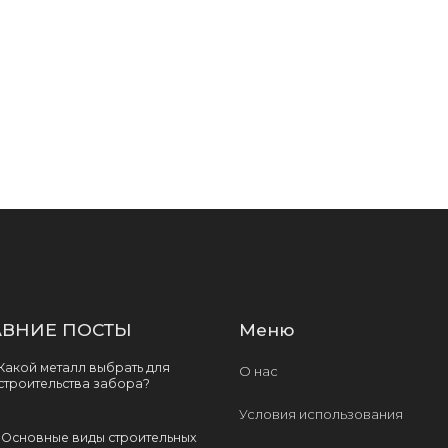
ВНИЕ ПОСТЫ
Меню
Какой металл выбрать для
О нас
строительства забора?
Условия использования
Основные виды строительных