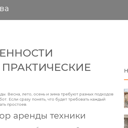
ва
ЕННОСТИ
 ПРАКТИЧЕСКИЕ
Н
ды. Весна, лето, осень и зима требуют разных подходов
бот. Если сразу понять, что будет требовать каждый
ать простоев.
бор аренды техники