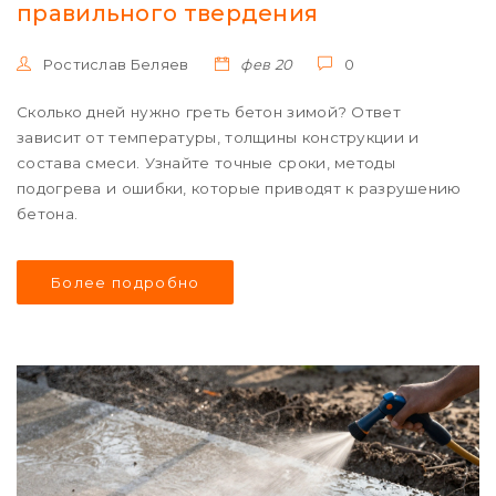
правильного твердения
Ростислав Беляев
фев 20
0
Сколько дней нужно греть бетон зимой? Ответ
зависит от температуры, толщины конструкции и
состава смеси. Узнайте точные сроки, методы
подогрева и ошибки, которые приводят к разрушению
бетона.
Более подробно