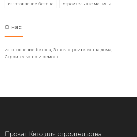
изготовление бетона
строительные машины
О нас
изготовление бетона, Этапы строительства дома,
Строительство и ремонт
Прокат Кето для строительства