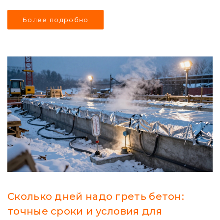
Более подробно
Сколько дней надо греть бетон:
точные сроки и условия для