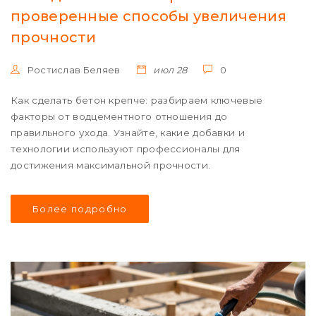
проверенные способы увеличения
прочности
Ростислав Беляев
июл 28
0
Как сделать бетон крепче: разбираем ключевые
факторы от водцементного отношения до
правильного ухода. Узнайте, какие добавки и
технологии используют профессионалы для
достижения максимальной прочности.
Более подробно