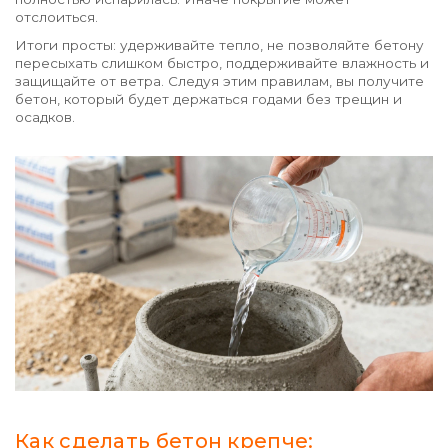
отслоиться.
Итоги просты: удерживайте тепло, не позволяйте бетону
пересыхать слишком быстро, поддерживайте влажность и
защищайте от ветра. Следуя этим правилам, вы получите
бетон, который будет держаться годами без трещин и
осадков.
Как сделать бетон крепче: