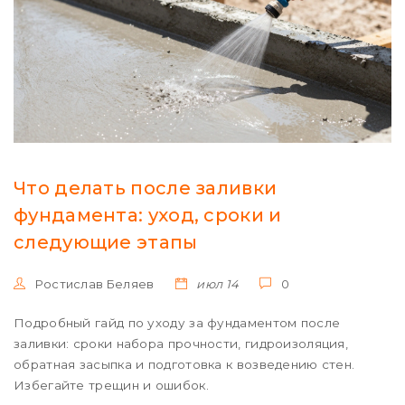
Что делать после заливки
фундамента: уход, сроки и
следующие этапы
Ростислав Беляев
июл 14
0
Подробный гайд по уходу за фундаментом после
заливки: сроки набора прочности, гидроизоляция,
обратная засыпка и подготовка к возведению стен.
Избегайте трещин и ошибок.