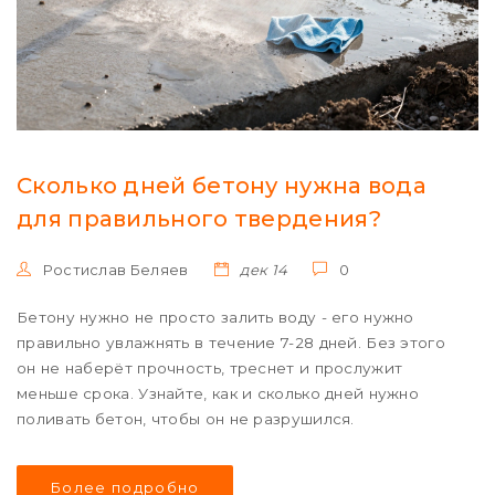
Сколько дней бетону нужна вода
для правильного твердения?
Ростислав Беляев
дек 14
0
Бетону нужно не просто залить воду - его нужно
правильно увлажнять в течение 7-28 дней. Без этого
он не наберёт прочность, треснет и прослужит
меньше срока. Узнайте, как и сколько дней нужно
поливать бетон, чтобы он не разрушился.
Более подробно