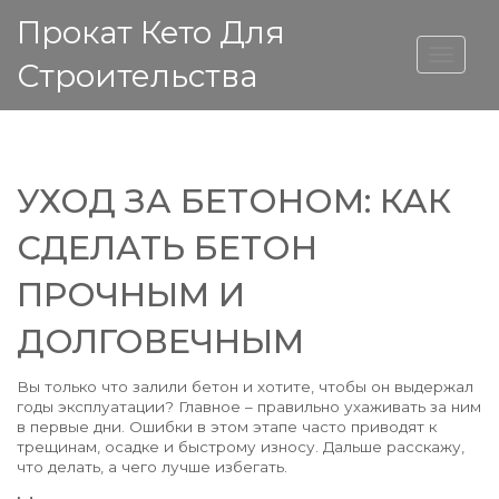
Прокат Кето Для
ВЫСОТА ДОМА
Строительства
УХОД ЗА БЕТОНОМ: КАК
СДЕЛАТЬ БЕТОН
ПРОЧНЫМ И
ДОЛГОВЕЧНЫМ
Вы только что залили бетон и хотите, чтобы он выдержал
годы эксплуатации? Главное – правильно ухаживать за ним
в первые дни. Ошибки в этом этапе часто приводят к
трещинам, осадке и быстрому износу. Дальше расскажу,
что делать, а чего лучше избегать.