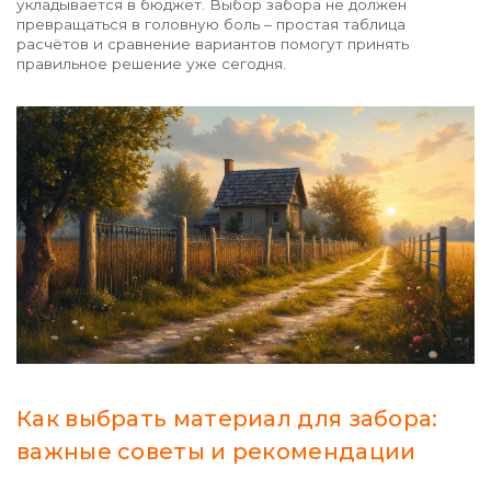
укладывается в бюджет. Выбор забора не должен
превращаться в головную боль – простая таблица
расчётов и сравнение вариантов помогут принять
правильное решение уже сегодня.
Как выбрать материал для забора:
важные советы и рекомендации