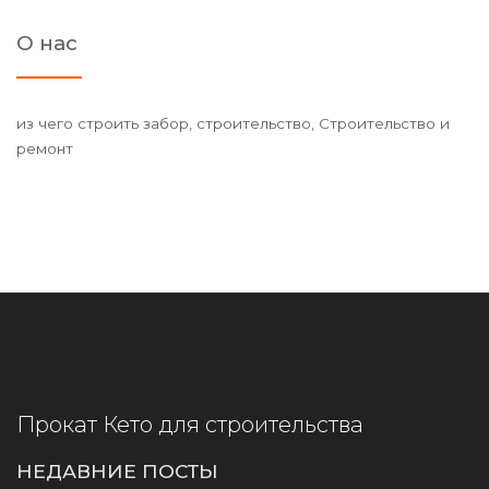
О нас
из чего строить забор, строительство, Строительство и
ремонт
Прокат Кето для строительства
НЕДАВНИЕ ПОСТЫ