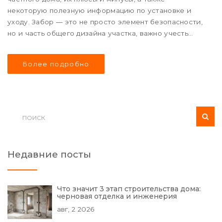
некоторую полезную информацию по установке и
уходу. Забор — это не просто элемент безопасности,
но и часть общего дизайна участка, важно учесть
множество факторов при его выборе.
Более подробно
Недавние посты
Что значит 3 этап строительства дома:
черновая отделка и инженерия
авг, 2 2026