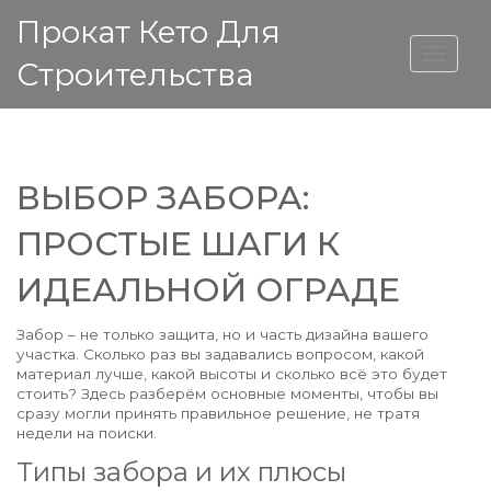
Прокат Кето Для
ВЫСОТА ДОМА
Строительства
ВЫБОР ЗАБОРА:
ПРОСТЫЕ ШАГИ К
ИДЕАЛЬНОЙ ОГРАДЕ
Забор – не только защита, но и часть дизайна вашего
участка. Сколько раз вы задавались вопросом, какой
материал лучше, какой высоты и сколько всё это будет
стоить? Здесь разберём основные моменты, чтобы вы
сразу могли принять правильное решение, не тратя
недели на поиски.
Типы забора и их плюсы